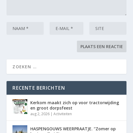
RECENTE BERICHTEN
Kerkom maakt zich op voor tractorwijding
en groot dorpsfeest
aug 2, 2026
|
Activiteiten
HASPENGOUWS WEERPRAATJE. “Zomer op