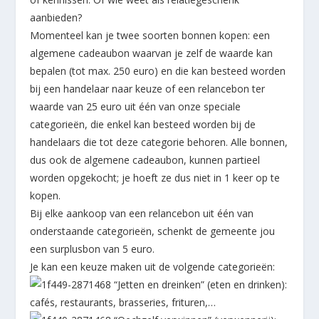
aanbieden?
Momenteel kan je twee soorten bonnen kopen: een
algemene cadeaubon waarvan je zelf de waarde kan
bepalen (tot max. 250 euro) en die kan besteed worden
bij een handelaar naar keuze of een relancebon ter
waarde van 25 euro uit één van onze speciale
categorieën, die enkel kan besteed worden bij de
handelaars die tot deze categorie behoren. Alle bonnen,
dus ook de algemene cadeaubon, kunnen partieel
worden opgekocht; je hoeft ze dus niet in 1 keer op te
kopen.
Bij elke aankoop van een relancebon uit één van
onderstaande categorieën, schenkt de gemeente jou
een surplusbon van 5 euro.
Je kan een keuze maken uit de volgende categorieën:
“Jetten en dreinken” (eten en drinken):
cafés, restaurants, brasseries, frituren,…