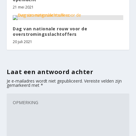
21 mei 2021
Dag van nationale rouw voor de
overstromingsslachtoffers
20 juli 2021
Laat een antwoord achter
Je e-mailadres wordt niet gepubliceerd.
Vereiste velden zijn
gemarkeerd met
*