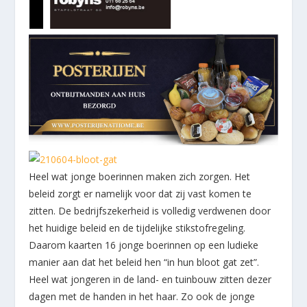
Heel wat jonge boerinnen maken zich zorgen. Het
beleid zorgt er namelijk voor dat zij vast komen te
zitten. De bedrijfszekerheid is volledig verdwenen door
het huidige beleid en de tijdelijke stikstofregeling.
Daarom kaarten 16 jonge boerinnen op een ludieke
manier aan dat het beleid hen “in hun bloot gat zet”.
Heel wat jongeren in de land- en tuinbouw zitten dezer
dagen met de handen in het haar. Zo ook de jonge