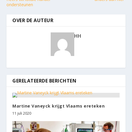
ondersteunen
OVER DE AUTEUR
HH
GERELATEERDE BERICHTEN
Martine Vaneyck krijgt Vlaams ereteken
11 juli 2020