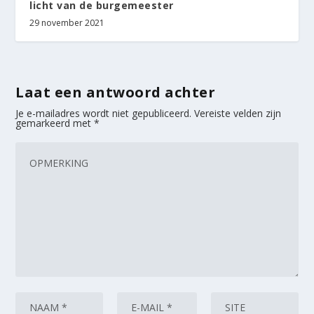
licht van de burgemeester
29 november 2021
Laat een antwoord achter
Je e-mailadres wordt niet gepubliceerd.
Vereiste velden zijn
gemarkeerd met
*