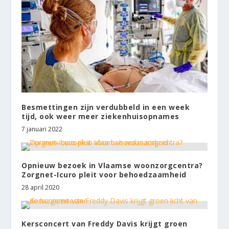
Besmettingen zijn verdubbeld in een week
tijd, ook weer meer ziekenhuisopnames
7 januari 2022
Opnieuw bezoek in Vlaamse woonzorgcentra?
Zorgnet-Icuro pleit voor behoedzaamheid
28 april 2020
Kersconcert van Freddy Davis krijgt groen