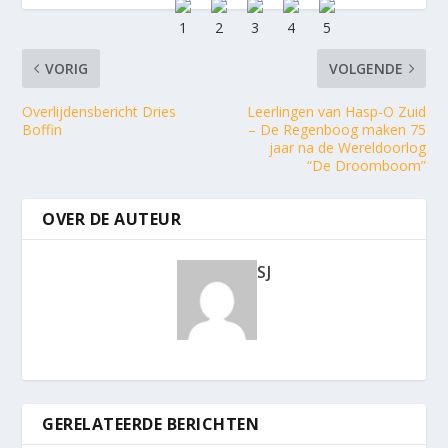
VORIG
VOLGENDE
Overlijdensbericht Dries
Leerlingen van Hasp-O Zuid
Boffin
– De Regenboog maken 75
jaar na de Wereldoorlog
“De Droomboom”
OVER DE AUTEUR
SJ
GERELATEERDE BERICHTEN