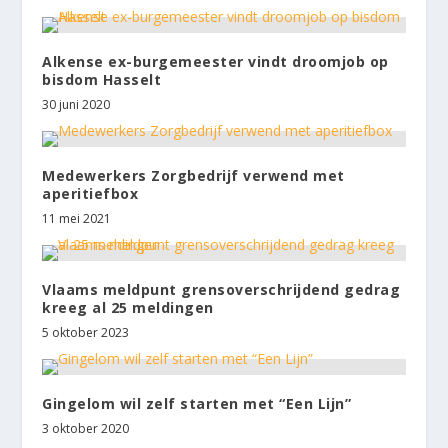
Alkense ex-burgemeester vindt droomjob op
bisdom Hasselt
30 juni 2020
Medewerkers Zorgbedrijf verwend met
aperitiefbox
11 mei 2021
Vlaams meldpunt grensoverschrijdend gedrag
kreeg al 25 meldingen
5 oktober 2023
Gingelom wil zelf starten met “Een Lijn”
3 oktober 2020