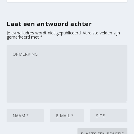
Laat een antwoord achter
Je e-mailadres wordt niet gepubliceerd.
Vereiste velden zijn
gemarkeerd met
*