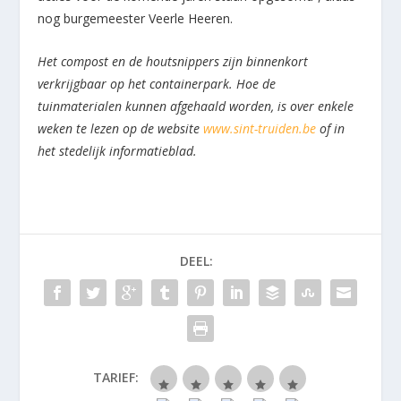
nog burgemeester Veerle Heeren.
Het compost en de houtsnippers zijn binnenkort
verkrijgbaar op het containerpark. Hoe de
tuinmaterialen kunnen afgehaald worden, is over enkele
weken te lezen op de website
www.sint-truiden.be
of in
het stedelijk informatieblad.
DEEL:
TARIEF: