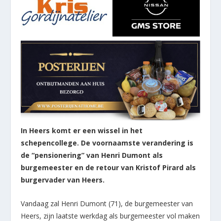
In Heers komt er een wissel in het
schepencollege. De voornaamste verandering is
de “pensionering” van Henri Dumont als
burgemeester en de retour van Kristof Pirard als
burgervader van Heers.
Vandaag zal Henri Dumont (71), de burgemeester van
Heers, zijn laatste werkdag als burgemeester vol maken