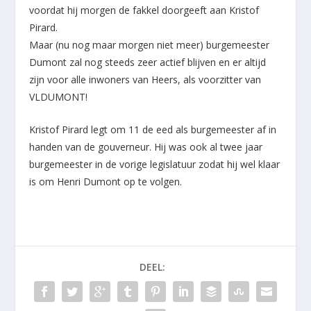
voordat hij morgen de fakkel doorgeeft aan Kristof
Pirard.
Maar (nu nog maar morgen niet meer) burgemeester
Dumont zal nog steeds zeer actief blijven en er altijd
zijn voor alle inwoners van Heers, als voorzitter van
VLDUMONT!
Kristof Pirard legt om 11 de eed als burgemeester af in
handen van de gouverneur. Hij was ook al twee jaar
burgemeester in de vorige legislatuur zodat hij wel klaar
is om Henri Dumont op te volgen.
DEEL: