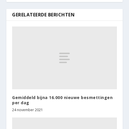
GERELATEERDE BERICHTEN
Gemiddeld bijna 16.000 nieuwe besmettingen
per dag
24 november 2021