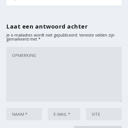
Laat een antwoord achter
Je e-mailadres wordt niet gepubliceerd.
Vereiste velden zijn
gemarkeerd met
*