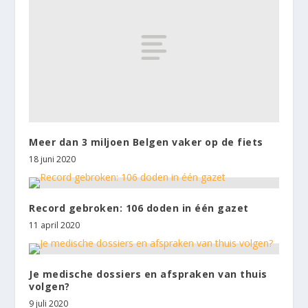
Meer dan 3 miljoen Belgen vaker op de fiets
18 juni 2020
Record gebroken: 106 doden in één gazet
11 april 2020
Je medische dossiers en afspraken van thuis
volgen?
9 juli 2020