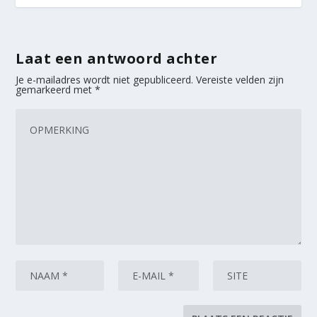
Laat een antwoord achter
Je e-mailadres wordt niet gepubliceerd.
Vereiste velden zijn
gemarkeerd met
*