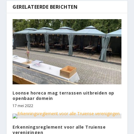
GERELATEERDE BERICHTEN
Loonse horeca mag terrassen uitbreiden op
openbaar domein
17 mei 2022
Erkenningsreglement voor alle Truiense
verenigingen