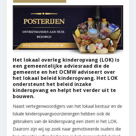
Het lokaal overleg kinderopvang (LOK) is
een gemeentelijke adviesraad die de
gemeente en het OCMW adviseert over
het lokaal beleid kinderopvang. Het LOK
ondersteunt het beleid inzake
kinderopvang en helpt het verder uit te
bouwen.
Naast vertegenwoordigers van het lokaal bestuur en de
lokale kinderopvangvoorzieningen hebben ook de
gebruikers van de kinderopvang een stem in het LOK.
Daarom zijn wij op zoek naar gemotiveerde ouders die