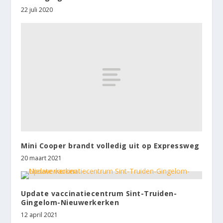
22 juli 2020
Mini Cooper brandt volledig uit op Expressweg
20 maart 2021
Update vaccinatiecentrum Sint-Truiden-
Gingelom-Nieuwerkerken
12 april 2021