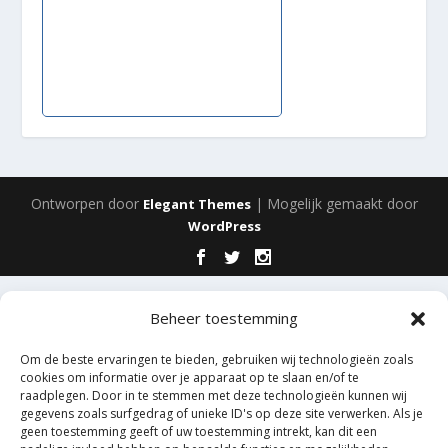
Ontworpen door
| Mogelijk gemaakt door
Elegant Themes
WordPress
Beheer toestemming
Om de beste ervaringen te bieden, gebruiken wij technologieën zoals
cookies om informatie over je apparaat op te slaan en/of te
raadplegen. Door in te stemmen met deze technologieën kunnen wij
gegevens zoals surfgedrag of unieke ID's op deze site verwerken. Als je
geen toestemming geeft of uw toestemming intrekt, kan dit een