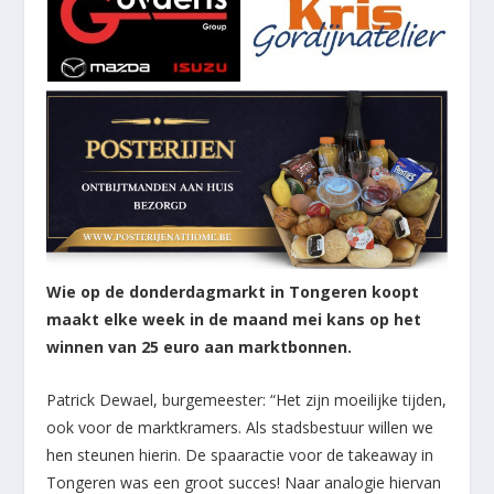
Wie op de donderdagmarkt in Tongeren koopt
maakt elke week in de maand mei kans op het
winnen van 25 euro aan marktbonnen.
Patrick Dewael, burgemeester: “Het zijn moeilijke tijden,
ook voor de marktkramers. Als stadsbestuur willen we
hen steunen hierin. De spaaractie voor de takeaway in
Tongeren was een groot succes! Naar analogie hiervan