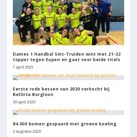
Dames 1 Handbal Sint-Truiden wint met 21-32
topper tegen Eupen en gaat voor beide titels
7 april 2025
Eerste rode bessen van 2020 verkocht bij
BelOrta Borgloon
30 april 2020
84.000 bomen gespaard met groene koeling
2 augustus 2020