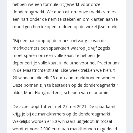
hebben we een formule uitgewerkt voor onze
donderdagmarkt. We doen dit om onze marktkramers
een hart onder de riem te steken en om klanten aan te
moedigen hun inkopen te doen op de wekelijkse markt.”
“Bij een aankoop op de markt ontvang je van de
marktkramers een spaarkaart waarop je vijf zegels
moet sparen om een volle kaart te hebben. Je
deponeert je volle kaart in de urne voor het Praetorium
in de Maastrichterstraat. Elke week trekken we hieruit
20 winnaars die elk 25 euro aan marktbonnen winnen.
Deze bonnen zijn te besteden op de donderdagmarkt,”
aldus Marc Hoogmartens, schepen van economie.
De actie loopt tot en met 27 mei 2021. De spaarkaart
krijg je bij de marktkramers op de donderdagmarkt.
Wekelijks worden er 20 winnaars uitgeloot. In totaal
wordt er voor 2.000 euro aan marktbonnen uitgedeeld.