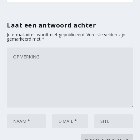
Laat een antwoord achter
Je e-mailadres wordt niet gepubliceerd.
Vereiste velden zijn
gemarkeerd met
*