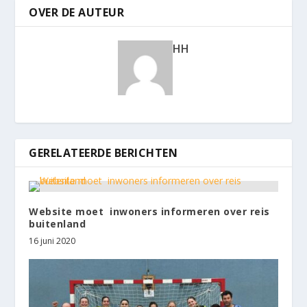
OVER DE AUTEUR
HH
GERELATEERDE BERICHTEN
Website moet inwoners informeren over reis
buitenland
16 juni 2020