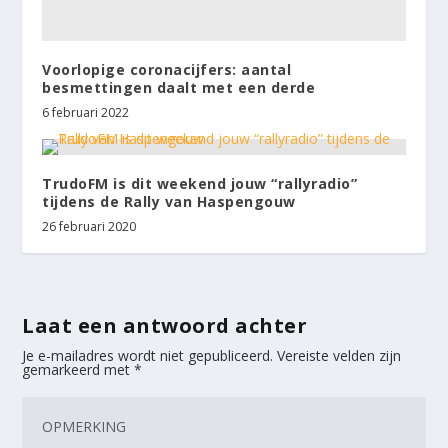
Voorlopige coronacijfers: aantal
besmettingen daalt met een derde
6 februari 2022
TrudoFM is dit weekend jouw “rallyradio”
tijdens de Rally van Haspengouw
26 februari 2020
Laat een antwoord achter
Je e-mailadres wordt niet gepubliceerd.
Vereiste velden zijn
gemarkeerd met
*