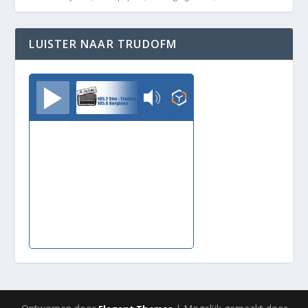
LUISTER NAAR TRUDOFM
TrudoFM