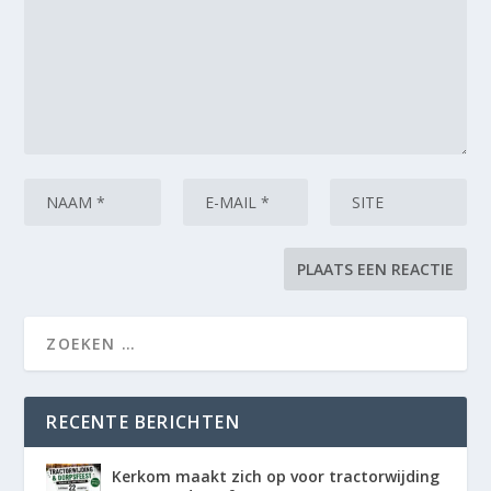
RECENTE BERICHTEN
Kerkom maakt zich op voor tractorwijding