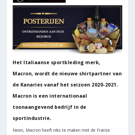
Het Italiaanse sportkleding merk,
Macron, wordt de nieuwe shirtpartner van
de Kanaries vanaf het seizoen 2020-2021.
Macron is een internationaal
toonaangevend bedrijf in de
sportindustrie.
Neen, Macron heeft niks te maken met de Franse