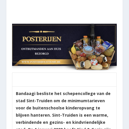
Bandaagi besliste het schepencollege van de
stad Sint-Truiden om de minimumtarieven
voor de buitenschoolse kinderopvang te
blijven hanteren. Sint-Truiden is een warme,
verbindende en gezins- en kindvriendelijke