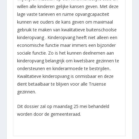
willen alle kinderen gelijke kansen geven. Met deze
lage vaste tarieven en ruime opvangcapaciteit
kunnen we ouders de kans geven om maximaal
gebruik te maken van kwalitatieve buitenschoolse
kinderopvang . Kinderopvang heeft niet alleen een
economische functie maar immers een bijzonder
sociale functie. Zo is het kunnen deelnemen aan
kinderopvang belangrijk om kwetsbare gezinnen te
ondersteunen en kinderarmoede te bestrijden..
Kwalitatieve kinderopvang is onmisbaar en deze
dient betaalbaar te blijven voor alle Truiense
gezinnen.
Dit dossier zal op maandag 25 mei behandeld
worden door de gemeenteraad.