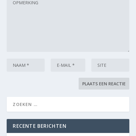
RECENTE BERICHTEN