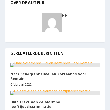
OVER DE AUTEUR
HH
GERELATEERDE BERICHTEN
Naar Scherpenheuvel en Kortenbos voor
Romain
6 februari 2022
Unia trekt aan de alarmbel:
leeftijdsdiscriminatie