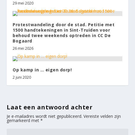
29 mei 2020
Protestwandeling door de stad. Petitie met
1500 handtekeningen in Sint-Truiden voor
behoud twee weekends optreden in CC De
Bogaard
26 mei 2026
Op kamp in … eigen dorp!
2 juni 2020
Laat een antwoord achter
Je e-mailadres wordt niet gepubliceerd.
Vereiste velden zijn
gemarkeerd met
*