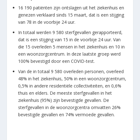
16 190 patiënten zijn ontslagen uit het ziekenhuis en
genezen verklaard sinds 15 maart, dat is een stijging
van 78 in de voorbije 24 uur.
In totaal werden 9 580 sterfgevallen gerapporteerd,
dat is een stijging van 15 in de voorbije 24 uur. Van
die 15 overleden 5 mensen in het ziekenhuis en 10 in
een woonzorgcentrum. In deze laatste groep werd
100% bevestigd door een COVID-test.
Van de in totaal 9 580 overleden personen, overleed
48% in het ziekenhuis, 50% in een woonzorgcentrum,
0,5% in andere residentiële collectiviteiten, en 0,6%
thuis en elders. De meeste sterfgevallen in het
ziekenhuis (95%) zijn bevestigde gevallen. De
sterfgevallen in de woonzorgcentra omvatten 26%
bevestigde gevallen en 74% vermoede gevallen.