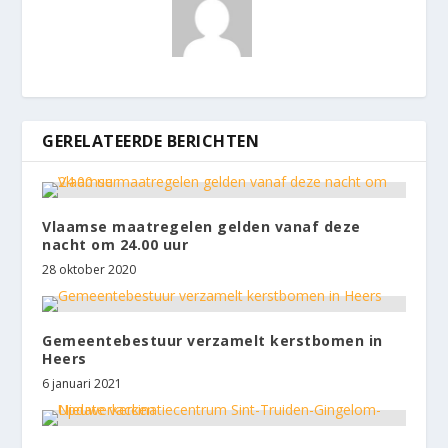
GERELATEERDE BERICHTEN
Vlaamse maatregelen gelden vanaf deze
nacht om 24.00 uur
28 oktober 2020
Gemeentebestuur verzamelt kerstbomen in
Heers
6 januari 2021