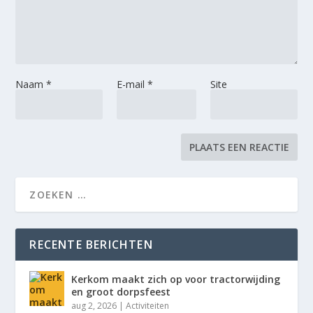
Naam
*
E-mail
*
Site
RECENTE BERICHTEN
Kerkom maakt zich op voor tractorwijding
en groot dorpsfeest
aug 2, 2026
|
Activiteiten