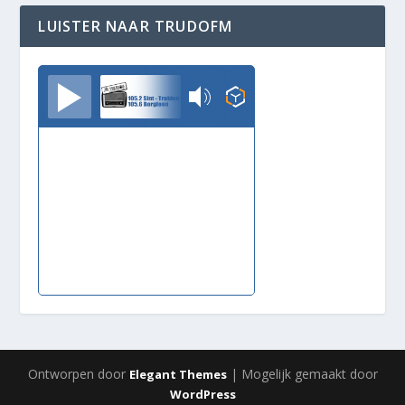
LUISTER NAAR TRUDOFM
TrudoFM
Ontworpen door
| Mogelijk gemaakt door
Elegant Themes
WordPress