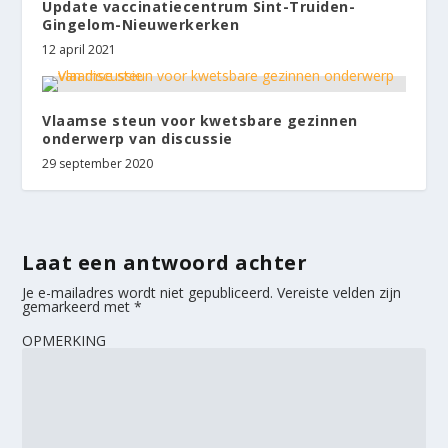
Update vaccinatiecentrum Sint-Truiden-
Gingelom-Nieuwerkerken
12 april 2021
Vlaamse steun voor kwetsbare gezinnen
onderwerp van discussie
29 september 2020
Laat een antwoord achter
Je e-mailadres wordt niet gepubliceerd.
Vereiste velden zijn
gemarkeerd met
*
OPMERKING