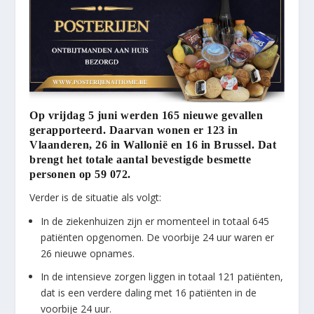
Op vrijdag 5 juni werden 165 nieuwe gevallen
gerapporteerd. Daarvan wonen er 123 in
Vlaanderen, 26 in Wallonië en 16 in Brussel. Dat
brengt het totale aantal bevestigde besmette
personen op 59 072.
Verder is de situatie als volgt:
In de ziekenhuizen zijn er momenteel in totaal 645
patiënten opgenomen. De voorbije 24 uur waren er
26 nieuwe opnames.
In de intensieve zorgen liggen in totaal 121 patiënten,
dat is een verdere daling met 16 patiënten in de
voorbije 24 uur.