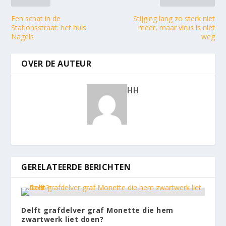
Een schat in de
Stijging lang zo sterk niet
Stationsstraat: het huis
meer, maar virus is niet
Nagels
weg
OVER DE AUTEUR
HH
GERELATEERDE BERICHTEN
Delft grafdelver graf Monette die hem
zwartwerk liet doen?