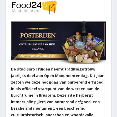
De stad Sint-Truiden neemt traditiegetrouw
jaarlijks deel aan Open Monumentendag. Dit jaar
zetten we deze hoogdag van onroerend erfgoed
in als officieel startpunt van de werken aan de
burchtruïne in Brustem. Deze site herbergt
immers alle pijlers van onroerend erfgoed: een
beschermd monument, een beschermd
cultuurhistorisch landschap en waardevolle