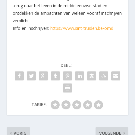
terug naar het leven in de middeleeuwse stad en
ontdekken de ambachten van weleer. Vooraf inschrijven
verplicht.
Info en inschrijven:
https://www.sint-truiden.be/omd
DEEL:
TARIEF:
VORIG
VOLGENDE