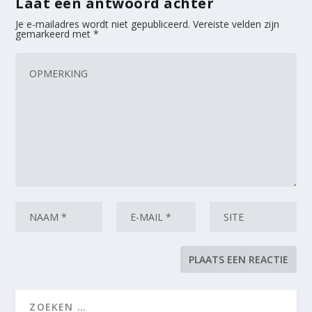
Laat een antwoord achter
Je e-mailadres wordt niet gepubliceerd.
Vereiste velden zijn
gemarkeerd met
*