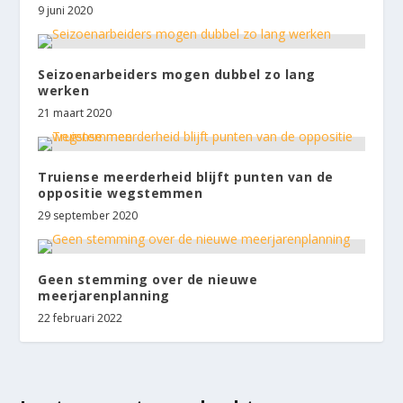
9 juni 2020
Seizoenarbeiders mogen dubbel zo lang
werken
21 maart 2020
Truiense meerderheid blijft punten van de
oppositie wegstemmen
29 september 2020
Geen stemming over de nieuwe
meerjarenplanning
22 februari 2022