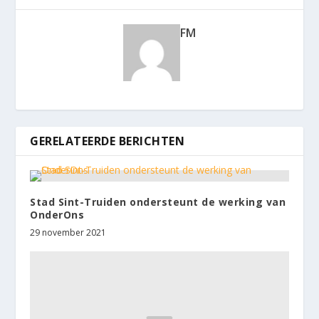
FM
GERELATEERDE BERICHTEN
Stad Sint-Truiden ondersteunt de werking van
OnderOns
29 november 2021