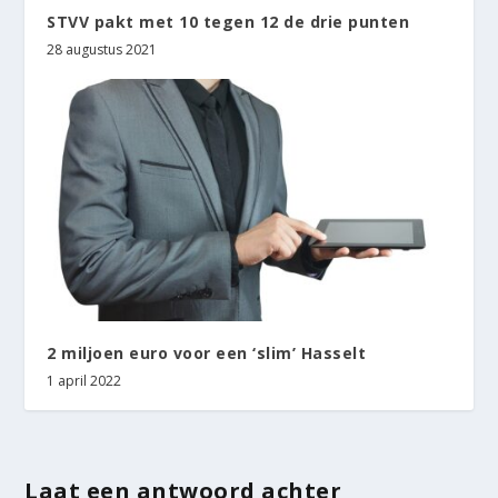
STVV pakt met 10 tegen 12 de drie punten
28 augustus 2021
2 miljoen euro voor een ‘slim’ Hasselt
1 april 2022
Laat een antwoord achter