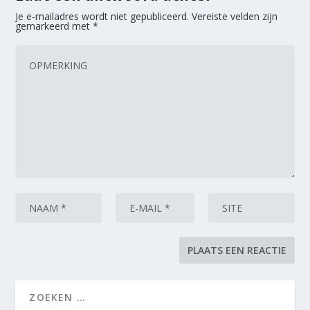
Je e-mailadres wordt niet gepubliceerd.
Vereiste velden zijn
gemarkeerd met
*