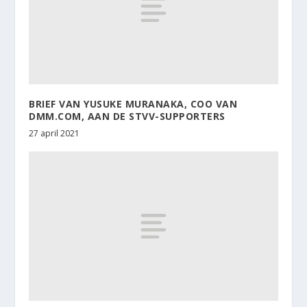
BRIEF VAN YUSUKE MURANAKA, COO VAN
DMM.COM, AAN DE STVV-SUPPORTERS
27 april 2021