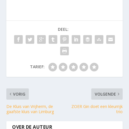
DEEL:
TARIEF:
VORIG
VOLGENDE
De Kluis van Vrijherm, de
ZOER Gin doet een kleurrijk
gaafste kluis van Limburg
trio
OVER DE AUTEUR