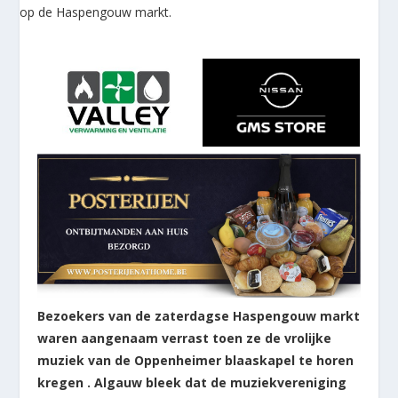
Bezoekers van de zaterdagse Haspengouw markt
waren aangenaam verrast toen ze de vrolijke
muziek van de Oppenheimer blaaskapel te horen
kregen . Algauw bleek dat de muziekvereniging