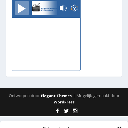
TrudoFM
Ontworpen door
| Mogelijk gemaakt door
Elegant Themes
WordPress