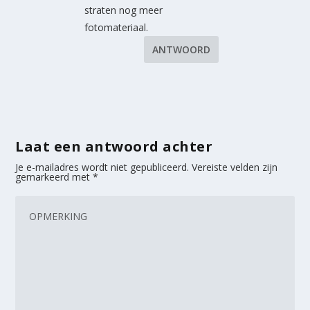
straten nog meer
fotomateriaal.
ANTWOORD
Laat een antwoord achter
Je e-mailadres wordt niet gepubliceerd.
Vereiste velden zijn
gemarkeerd met
*