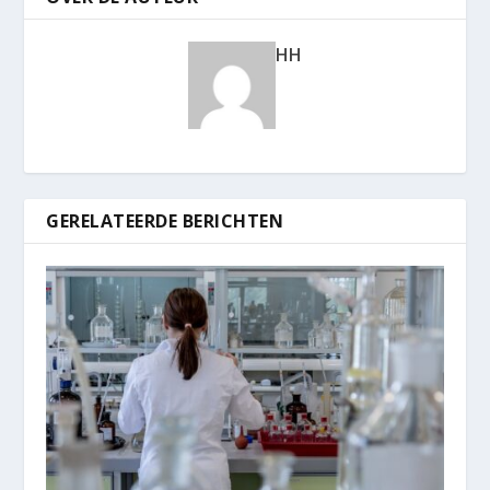
HH
GERELATEERDE BERICHTEN