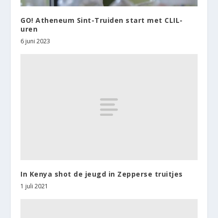
GO! Atheneum Sint-Truiden start met CLIL-
uren
6 juni 2023
In Kenya shot de jeugd in Zepperse truitjes
1 juli 2021