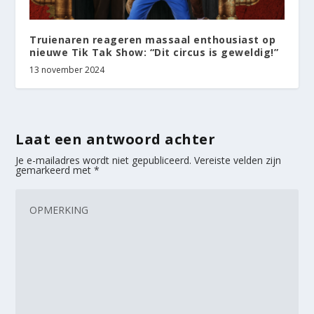
Truienaren reageren massaal enthousiast op
nieuwe Tik Tak Show: “Dit circus is geweldig!”
13 november 2024
Laat een antwoord achter
Je e-mailadres wordt niet gepubliceerd.
Vereiste velden zijn
gemarkeerd met
*