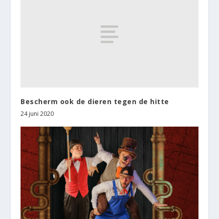
Bescherm ook de dieren tegen de hitte
24 juni 2020