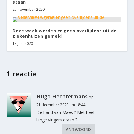
staan
27 november 2020
Deze week werden er geen overlijdens uit de
ziekenhuizen gemeld
14 juni 2020
1 reactie
Hugo Hechtermans
op
21 december 2020 om 18:44
De hand van Maes ? Met heel
lange vingers eraan ?
ANTWOORD