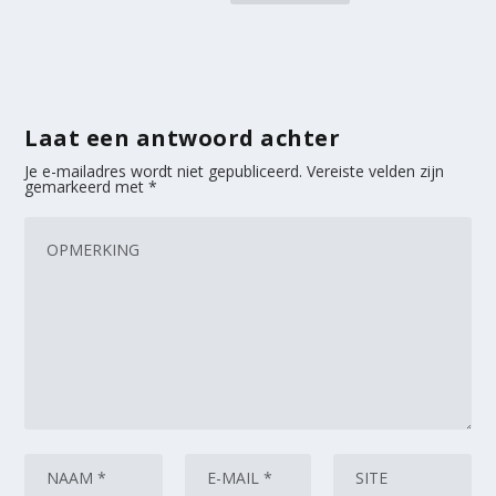
Laat een antwoord achter
Je e-mailadres wordt niet gepubliceerd.
Vereiste velden zijn
gemarkeerd met
*