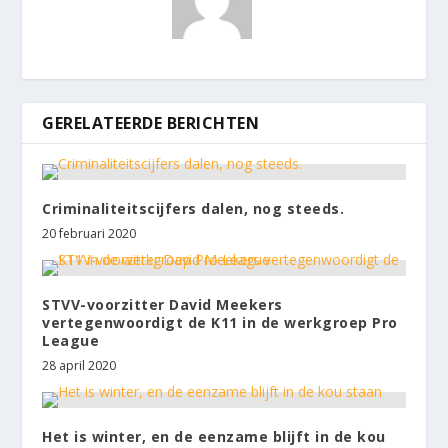
GERELATEERDE BERICHTEN
Criminaliteitscijfers dalen, nog steeds.
20 februari 2020
STVV-voorzitter David Meekers
vertegenwoordigt de K11 in de werkgroep Pro
League
28 april 2020
Het is winter, en de eenzame blijft in de kou