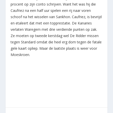
procent op zijn conto schrijven. Want het was hij die
Caufriez na een half uur spelen een rij naar voren
schoof na het wisselen van Sankhon. Caufriez, is bevrijd
en etaleert dat met een topprestatie. De Kanaries
verlaten Waregem met drie verdiende punten op zak.
Ze moeten op tweede kerstdag wel De Ridder missen
tegen Standard omdat die heel erg dom tegen de fatale
gele kaart opliep. Maar de laatste plaats is weer voor
Moeskroen.