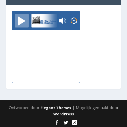
TrudoFM
Ontworpen door
| Mogelijk gemaakt door
Elegant Themes
WordPress