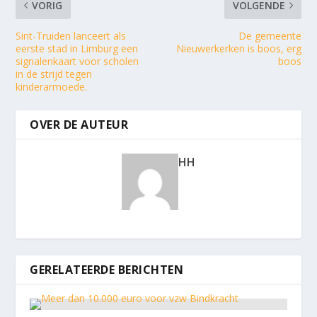
VORIG
VOLGENDE
Sint-Truiden lanceert als
De gemeente
eerste stad in Limburg een
Nieuwerkerken is boos, erg
signalenkaart voor scholen
boos
in de strijd tegen
kinderarmoede.
OVER DE AUTEUR
HH
GERELATEERDE BERICHTEN