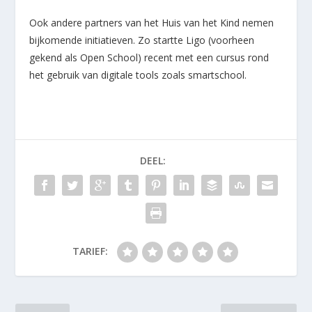
Ook andere partners van het Huis van het Kind nemen
bijkomende initiatieven. Zo startte Ligo (voorheen
gekend als Open School) recent met een cursus rond
het gebruik van digitale tools zoals smartschool.
DEEL:
TARIEF: