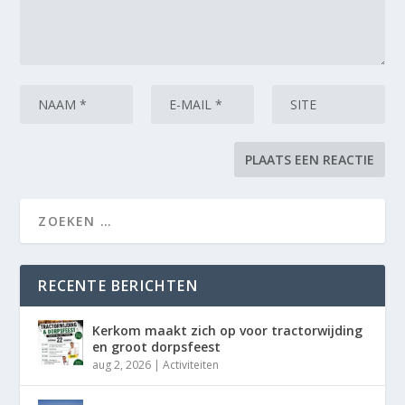
RECENTE BERICHTEN
Kerkom maakt zich op voor tractorwijding
en groot dorpsfeest
aug 2, 2026
|
Activiteiten