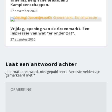
afdeling Belgische Brassband
Kampioenschappen.
27 november 2023
Vrijdag, opening van de Groenmarkt. Een
impressie van wat “er onder zat”.
27 augustus 2020
Laat een antwoord achter
Je e-mailadres wordt niet gepubliceerd.
Vereiste velden zijn
gemarkeerd met
*