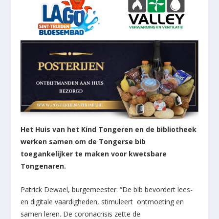
Het Huis van het Kind Tongeren en de bibliotheek
werken samen om de Tongerse bib
toegankelijker te maken voor kwetsbare
Tongenaren.
Patrick Dewael, burgemeester: “De bib bevordert lees-
en digitale vaardigheden, stimuleert ontmoeting en
samen leren. De coronacrisis zette de