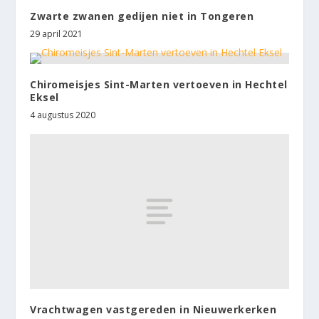
Zwarte zwanen gedijen niet in Tongeren
29 april 2021
Chiromeisjes Sint-Marten vertoeven in Hechtel
Eksel
4 augustus 2020
Vrachtwagen vastgereden in Nieuwerkerken