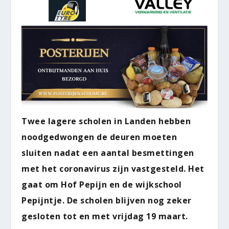
Twee lagere scholen in Landen hebben
noodgedwongen de deuren moeten
sluiten nadat een aantal besmettingen
met het coronavirus zijn vastgesteld. Het
gaat om Hof Pepijn en de wijkschool
Pepijntje. De scholen blijven nog zeker
gesloten tot en met vrijdag 19 maart.