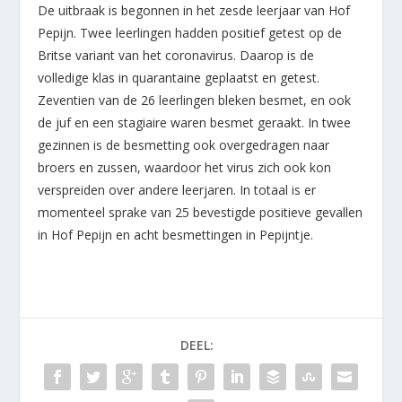
De uitbraak is begonnen in het zesde leerjaar van Hof
Pepijn. Twee leerlingen hadden positief getest op de
Britse variant van het coronavirus. Daarop is de
volledige klas in quarantaine geplaatst en getest.
Zeventien van de 26 leerlingen bleken besmet, en ook
de juf en een stagiaire waren besmet geraakt. In twee
gezinnen is de besmetting ook overgedragen naar
broers en zussen, waardoor het virus zich ook kon
verspreiden over andere leerjaren. In totaal is er
momenteel sprake van 25 bevestigde positieve gevallen
in Hof Pepijn en acht besmettingen in Pepijntje.
DEEL: