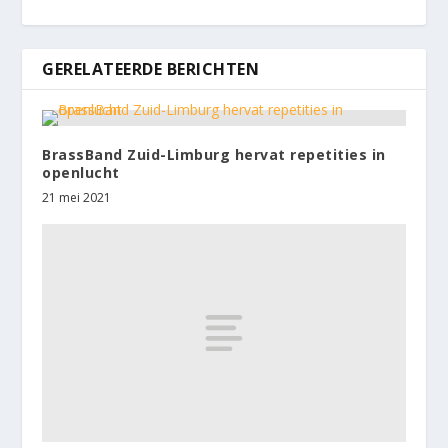
GERELATEERDE BERICHTEN
BrassBand Zuid-Limburg hervat repetities in
openlucht
21 mei 2021