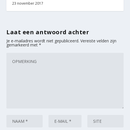
23 november 2017
Laat een antwoord achter
Je e-mailadres wordt niet gepubliceerd.
Vereiste velden zijn
gemarkeerd met
*