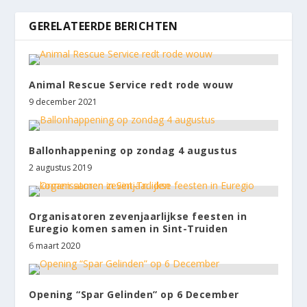
GERELATEERDE BERICHTEN
Animal Rescue Service redt rode wouw
9 december 2021
Ballonhappening op zondag 4 augustus
2 augustus 2019
Organisatoren zevenjaarlijkse feesten in
Euregio komen samen in Sint-Truiden
6 maart 2020
Opening “Spar Gelinden” op 6 December