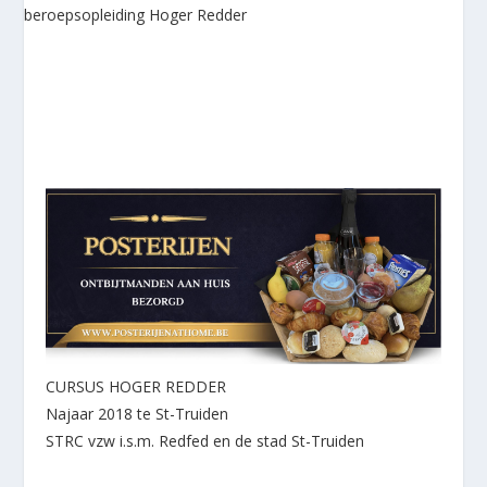
CURSUS HOGER REDDER
Najaar 2018 te St-Truiden
STRC vzw i.s.m. Redfed en de stad St-Truiden