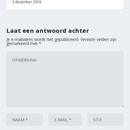
3 december 2018
Laat een antwoord achter
Je e-mailadres wordt niet gepubliceerd.
Vereiste velden zijn
gemarkeerd met
*