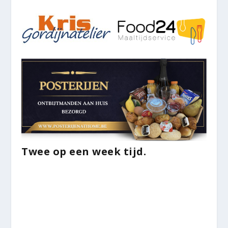
Twee op een week tijd.