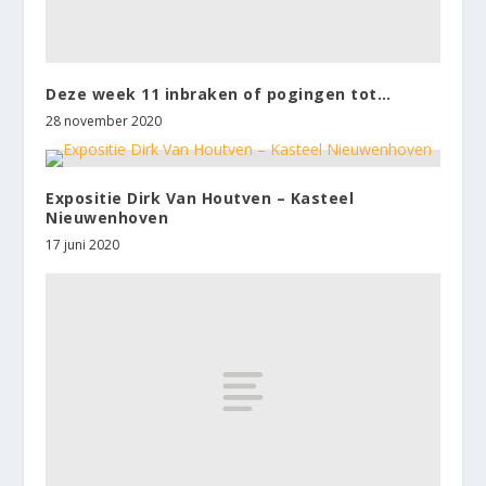
Deze week 11 inbraken of pogingen tot…
28 november 2020
Expositie Dirk Van Houtven – Kasteel
Nieuwenhoven
17 juni 2020