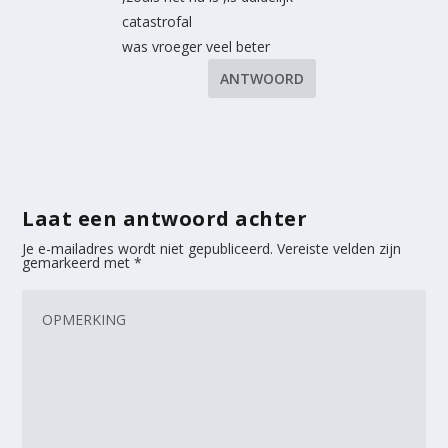
catastrofal
was vroeger veel beter
ANTWOORD
Laat een antwoord achter
Je e-mailadres wordt niet gepubliceerd.
Vereiste velden zijn
gemarkeerd met
*