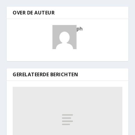
OVER DE AUTEUR
ph
GERELATEERDE BERICHTEN