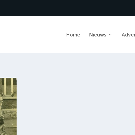
Home
Nieuws
Adve