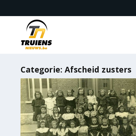
Categorie:
Afscheid zusters