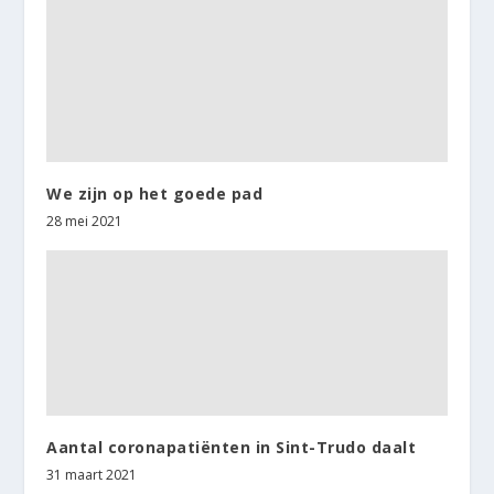
We zijn op het goede pad
28 mei 2021
Aantal coronapatiënten in Sint-Trudo daalt
31 maart 2021