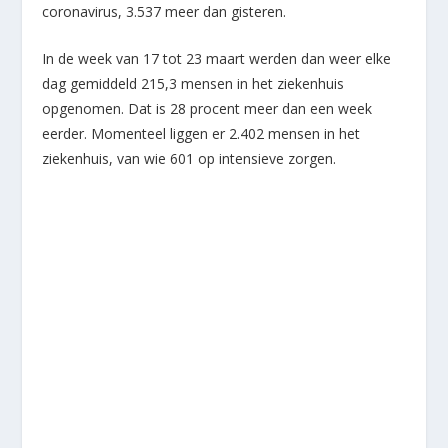
coronavirus, 3.537 meer dan gisteren.
In de week van 17 tot 23 maart werden dan weer elke
dag gemiddeld 215,3 mensen in het ziekenhuis
opgenomen. Dat is 28 procent meer dan een week
eerder. Momenteel liggen er 2.402 mensen in het
ziekenhuis, van wie 601 op intensieve zorgen.