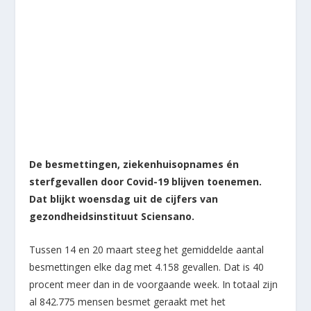
De besmettingen, ziekenhuisopnames én
sterfgevallen door Covid-19 blijven toenemen.
Dat blijkt woensdag uit de cijfers van
gezondheidsinstituut Sciensano.
Tussen 14 en 20 maart steeg het gemiddelde aantal
besmettingen elke dag met 4.158 gevallen. Dat is 40
procent meer dan in de voorgaande week. In totaal zijn
al 842.775 mensen besmet geraakt met het