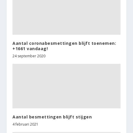
Aantal coronabesmettingen blijft toenemen:
+1661 vandaag!
24 september 2020
Aantal besmettingen blijft stijgen
4 februari 2021