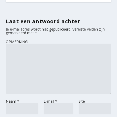
Laat een antwoord achter
Je e-mailadres wordt niet gepubliceerd.
Vereiste velden zijn
gemarkeerd met
*
OPMERKING
Naam
*
E-mail
*
Site