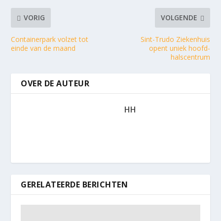
VORIG
VOLGENDE
Containerpark volzet tot
Sint-Trudo Ziekenhuis
einde van de maand
opent uniek hoofd-
halscentrum
OVER DE AUTEUR
HH
GERELATEERDE BERICHTEN