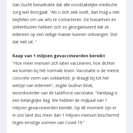
Van Gucht benadrukte dat alle noodzakelijke medische
zorg wel doorgaat. “Als u zich ziek voelt, dan mag u niet
twijfelen om uw arts te contacteren. De huisartsen en
ziekenhuizen hebben zich zo georganiseerd dat ze
iedereen op een veilige manier kunnen ontvangen. Stel
dat niet uit. ”
Kaap van 1 miljoen gevaccineerden bereikt
“Hoe meer mensen zich laten vaccineren, hoe dichter
we komen bij het normale leven. Vaccinatie is de meest
concrete vorm van solidariteit. Je draagt bij tot het
welzijn van iedereen”, zegde Gudrun Briat,
woordvoerder van de taskforce vaccinatie. “Vandaag is
een belangrijke dag. We hebben de mijlpaal van 1
miljoen gevaccineerden bereikt. Op dit moment zijn er
in ons land dus meer dan 1 miljoen mensen beschermd
tegen ernstige vormen van Covid-19.”