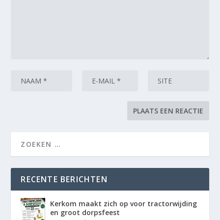
RECENTE BERICHTEN
Kerkom maakt zich op voor tractorwijding
en groot dorpsfeest