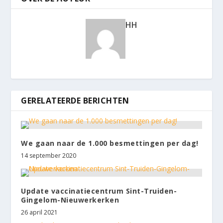
HH
GERELATEERDE BERICHTEN
We gaan naar de 1.000 besmettingen per dag!
14 september 2020
Update vaccinatiecentrum Sint-Truiden-
Gingelom-Nieuwerkerken
26 april 2021