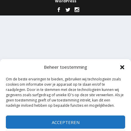
WordPress
Beheer toestemming
Om de beste ervaringen te bieden, gebruiken wij technologieën zoals
cookies om informatie over je apparaat op te slaan en/of te
raadplegen. Door in te stemmen met deze technologieën kunnen wij
gegevens zoals surfgedrag of unieke ID's op deze site verwerken. Als je
geen toestemming geeft of uw toestemming intrekt, kan dit een
nadelige invloed hebben op bepaalde functies en mogelijkheden.
ACCEPTEREN