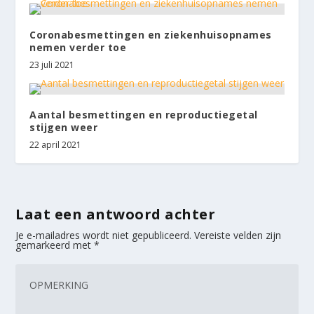
Coronabesmettingen en ziekenhuisopnames
nemen verder toe
23 juli 2021
Aantal besmettingen en reproductiegetal
stijgen weer
22 april 2021
Laat een antwoord achter
Je e-mailadres wordt niet gepubliceerd.
Vereiste velden zijn
gemarkeerd met
*