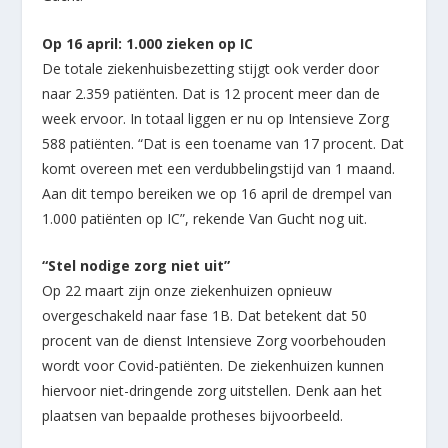
Op 16 april: 1.000 zieken op IC
De totale ziekenhuisbezetting stijgt ook verder door
naar 2.359 patiënten. Dat is 12 procent meer dan de
week ervoor. In totaal liggen er nu op Intensieve Zorg
588 patiënten. “Dat is een toename van 17 procent. Dat
komt overeen met een verdubbelingstijd van 1 maand.
Aan dit tempo bereiken we op 16 april de drempel van
1.000 patiënten op IC”, rekende Van Gucht nog uit.
“Stel nodige zorg niet uit”
Op 22 maart zijn onze ziekenhuizen opnieuw
overgeschakeld naar fase 1B. Dat betekent dat 50
procent van de dienst Intensieve Zorg voorbehouden
wordt voor Covid-patiënten. De ziekenhuizen kunnen
hiervoor niet-dringende zorg uitstellen. Denk aan het
plaatsen van bepaalde protheses bijvoorbeeld.