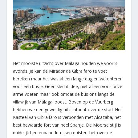
Het mooiste uitzicht over Málaga houden we voor ’s
avonds. Je kan de Mirador de Gibralfaro te voet
bereiken maar het was al een lange dag en we opteren
voor een busje. Geen slecht idee, niet alleen voor onze
arme voeten maar ook omdat de bus ons langs de
villawijk van Málaga loodst. Boven op de Vuurberg
hebben we een geweldig uitzichtpunt over de stad. Het
Kasteel van Gibralfaro is verbonden met Alcazaba, het
best bewaarde fort van heel Spanje. De Moorse stijl is
duidelijk herkenbaar. Intussen duistert het over de