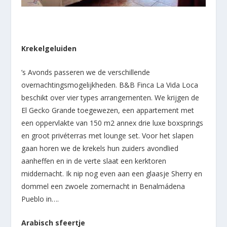
Krekelgeluiden
’s Avonds passeren we de verschillende
overnachtingsmogelijkheden. B&B Finca La Vida Loca
beschikt over vier types arrangementen. We krijgen de
El Gecko Grande toegewezen, een appartement met
een oppervlakte van 150 m2 annex drie luxe boxsprings
en groot privéterras met lounge set. Voor het slapen
gaan horen we de krekels hun zuiders avondlied
aanheffen en in de verte slaat een kerktoren
middernacht. Ik nip nog even aan een glaasje Sherry en
dommel een zwoele zomernacht in Benalmádena
Pueblo in….
Arabisch sfeertje