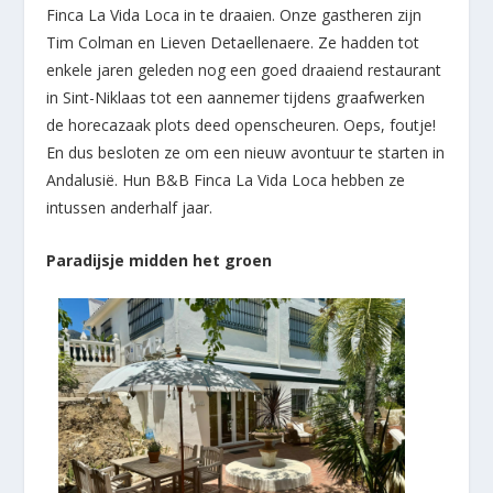
Finca La Vida Loca in te draaien. Onze gastheren zijn
Tim Colman en Lieven Detaellenaere. Ze hadden tot
enkele jaren geleden nog een goed draaiend restaurant
in Sint-Niklaas tot een aannemer tijdens graafwerken
de horecazaak plots deed openscheuren. Oeps, foutje!
En dus besloten ze om een nieuw avontuur te starten in
Andalusië. Hun B&B Finca La Vida Loca hebben ze
intussen anderhalf jaar.
Paradijsje midden het groen