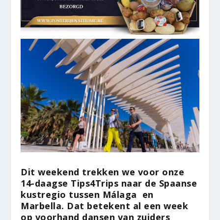
Dit weekend trekken we voor onze
14-daagse Tips4Trips naar de Spaanse
kustregio tussen Málaga en
Marbella. Dat betekent al een week
op voorhand dansen van zuiders