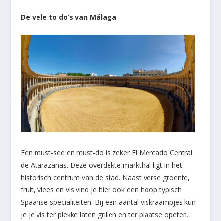
De vele to do’s van Málaga
Een must-see en must-do is zeker El Mercado Central
de Atarazanas. Deze overdekte markthal ligt in het
historisch centrum van de stad. Naast verse groente,
fruit, vlees en vis vind je hier ook een hoop typisch
Spaanse specialiteiten. Bij een aantal viskraampjes kun
je je vis ter plekke laten grillen en ter plaatse opeten.