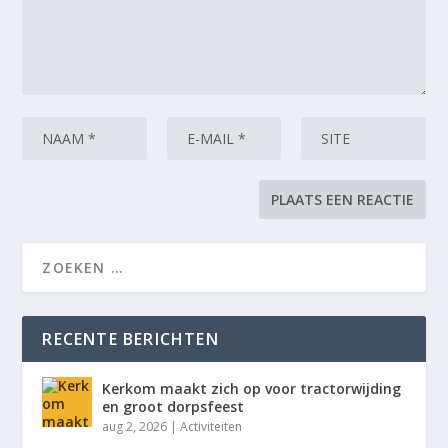
RECENTE BERICHTEN
Kerkom maakt zich op voor tractorwijding
en groot dorpsfeest
aug 2, 2026
|
Activiteiten