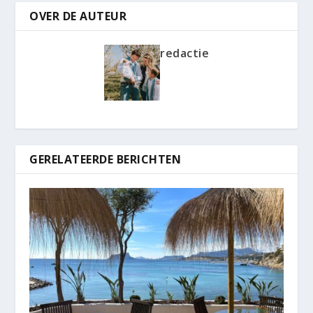
OVER DE AUTEUR
redactie
GERELATEERDE BERICHTEN