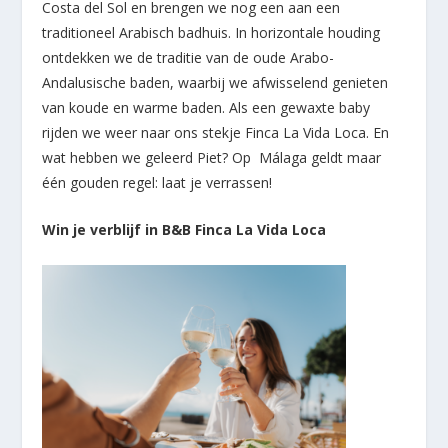
Costa del Sol en brengen we nog een aan een
traditioneel Arabisch badhuis. In horizontale houding
ontdekken we de traditie van de oude Arabo-
Andalusische baden, waarbij we afwisselend genieten
van koude en warme baden. Als een gewaxte baby
rijden we weer naar ons stekje Finca La Vida Loca. En
wat hebben we geleerd Piet? Op Málaga geldt maar
één gouden regel: laat je verrassen!
Win je verblijf in B&B Finca La Vida Loca