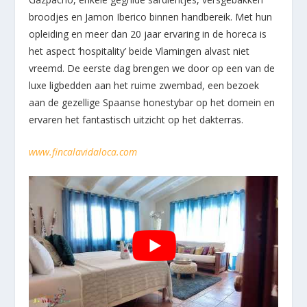
broodjes en Jamon Iberico binnen handbereik. Met hun
opleiding en meer dan 20 jaar ervaring in de horeca is
het aspect ‘hospitality’ beide Vlamingen alvast niet
vreemd. De eerste dag brengen we door op een van de
luxe ligbedden aan het ruime zwembad, een bezoek
aan de gezellige Spaanse honestybar op het domein en
ervaren het fantastisch uitzicht op het dakterras.
www.fincalavidaloca.com