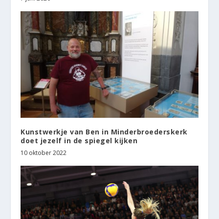
Kunstwerkje van Ben in Minderbroederskerk
doet jezelf in de spiegel kijken
10 oktober 2022