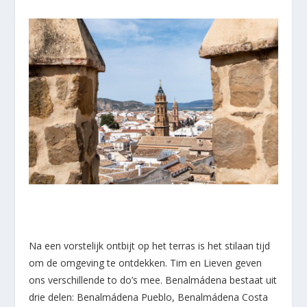
Na een vorstelijk ontbijt op het terras is het stilaan tijd
om de omgeving te ontdekken. Tim en Lieven geven
ons verschillende to do’s mee. Benalmádena bestaat uit
drie delen: Benalmádena Pueblo, Benalmádena Costa