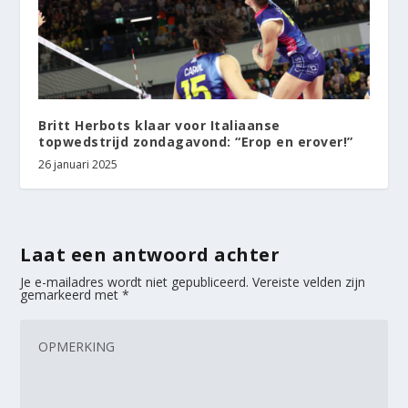
Britt Herbots klaar voor Italiaanse
topwedstrijd zondagavond: “Erop en erover!”
26 januari 2025
Laat een antwoord achter
Je e-mailadres wordt niet gepubliceerd.
Vereiste velden zijn
gemarkeerd met
*