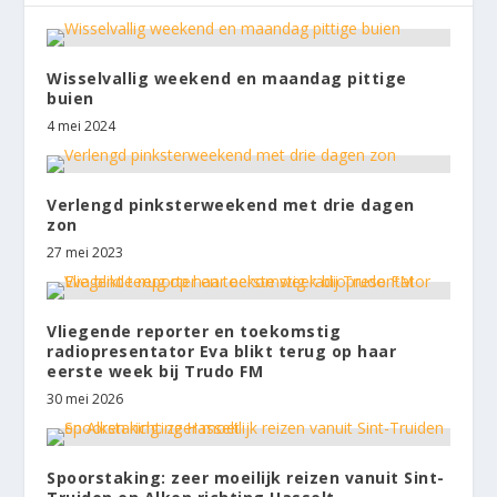
Wisselvallig weekend en maandag pittige
buien
4 mei 2024
Verlengd pinksterweekend met drie dagen
zon
27 mei 2023
Vliegende reporter en toekomstig
radiopresentator Eva blikt terug op haar
eerste week bij Trudo FM
30 mei 2026
Spoorstaking: zeer moeilijk reizen vanuit Sint-