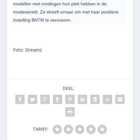
modellen met rondingen hun plek hebben in de
modewereld. Ze streeft ernaar om met haar positieve
instelling BNTM te veroveren.
Foto: Streamz
DEEL:
TARIEF: