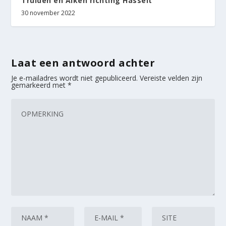
Truiden en Alken richting Hasselt
30 november 2022
Laat een antwoord achter
Je e-mailadres wordt niet gepubliceerd.
Vereiste velden zijn
gemarkeerd met
*