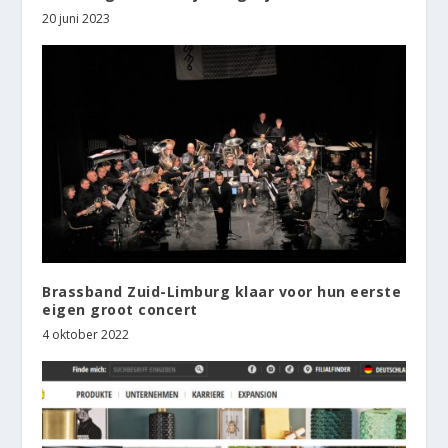
20 juni 2023
Brassband Zuid-Limburg klaar voor hun eerste
eigen groot concert
4 oktober 2022