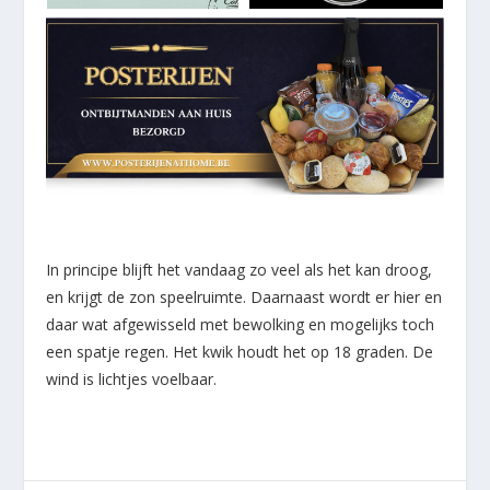
In principe blijft het vandaag zo veel als het kan droog,
en krijgt de zon speelruimte. Daarnaast wordt er hier en
daar wat afgewisseld met bewolking en mogelijks toch
een spatje regen. Het kwik houdt het op 18 graden. De
wind is lichtjes voelbaar.