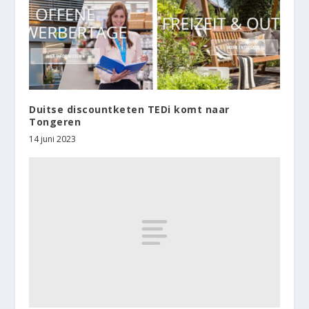
Duitse discountketen TEDi komt naar
Tongeren
14 juni 2023