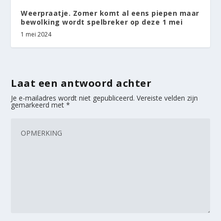
Weerpraatje. Zomer komt al eens piepen maar
bewolking wordt spelbreker op deze 1 mei
1 mei 2024
Laat een antwoord achter
Je e-mailadres wordt niet gepubliceerd.
Vereiste velden zijn
gemarkeerd met
*