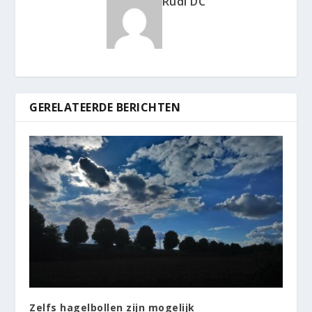
Rudi DC
GERELATEERDE BERICHTEN
Zelfs hagelbollen zijn mogelijk