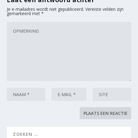
Je e-mailadres wordt niet gepubliceerd.
Vereiste velden zijn
gemarkeerd met
*