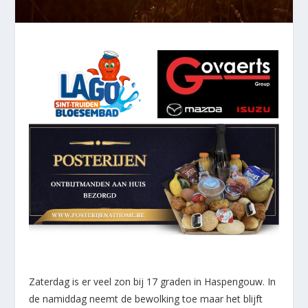
Zaterdag is er veel zon bij 17 graden in Haspengouw. In
de namiddag neemt de bewolking toe maar het blijft