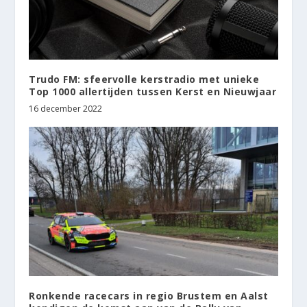
Trudo FM: sfeervolle kerstradio met unieke
Top 1000 allertijden tussen Kerst en Nieuwjaar
16 december 2022
Ronkende racecars in regio Brustem en Aalst