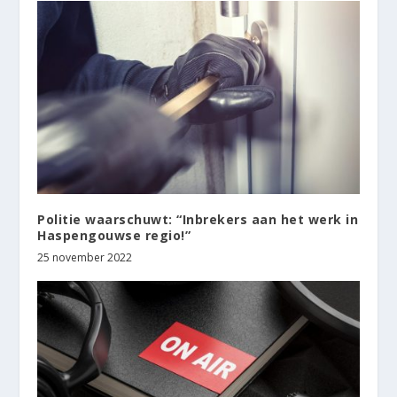
Politie waarschuwt: “Inbrekers aan het werk in
Haspengouwse regio!”
25 november 2022