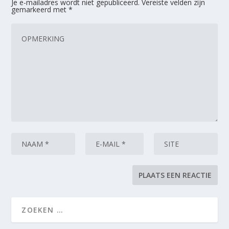
Je e-mailadres wordt niet gepubliceerd.
Vereiste velden zijn
gemarkeerd met
*