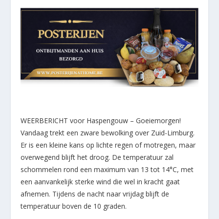
WEERBERICHT voor Haspengouw – Goeiemorgen!
Vandaag trekt een zware bewolking over Zuid-Limburg.
Er is een kleine kans op lichte regen of motregen, maar
overwegend blijft het droog. De temperatuur zal
schommelen rond een maximum van 13 tot 14°C, met
een aanvankelijk sterke wind die wel in kracht gaat
afnemen. Tijdens de nacht naar vrijdag blijft de
temperatuur boven de 10 graden.