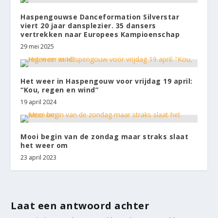
Haspengouwse Danceformation Silverstar
viert 20 jaar dansplezier. 35 dansers
vertrekken naar Europees Kampioenschap
29 mei 2025
Het weer in Haspengouw voor vrijdag 19 april:
“Kou, regen en wind”
19 april 2024
Mooi begin van de zondag maar straks slaat
het weer om
23 april 2023
Laat een antwoord achter