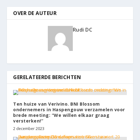
OVER DE AUTEUR
Rudi DC
GERELATEERDE BERICHTEN
Ten huize van Verivino. BNI Blossom
ondernemers in Haspengouw verzamelen voor
brede meeting: “We willen elkaar graag
versterken!”
2 december 2023