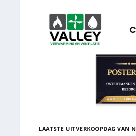
LAATSTE UITVERKOOPDAG VAN Nat