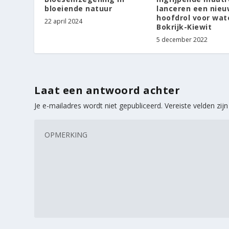
bloeiende natuur
lanceren een nie
hoofdrol voor wate
22 april 2024
Bokrijk-Kiewit
5 december 2022
Laat een antwoord achter
Je e-mailadres wordt niet gepubliceerd.
Vereiste velden zi