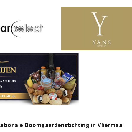
ionale Boomgaardenstichting in Vliermaal