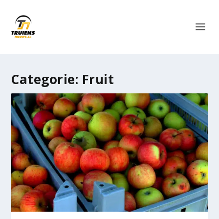
Categorie:
Fruit