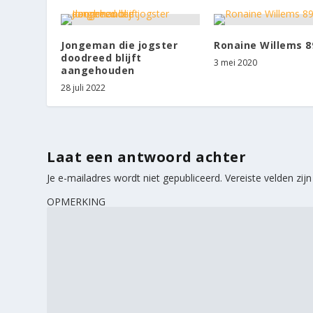
Jongeman die jogster
Ronaine Willems 8
doodreed blijft
3 mei 2020
aangehouden
28 juli 2022
Laat een antwoord achter
Je e-mailadres wordt niet gepubliceerd.
Vereiste velden zi
OPMERKING