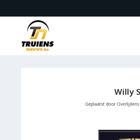
Willy 
Geplaatst door
Overlijdens