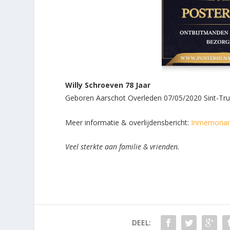
Willy Schroeven 78 Jaar
Geboren Aarschot Overleden 07/05/2020 Sint-Tru
Meer informatie & overlijdensbericht:
Inmemoria
Veel sterkte aan familie & vrienden.
DEEL: