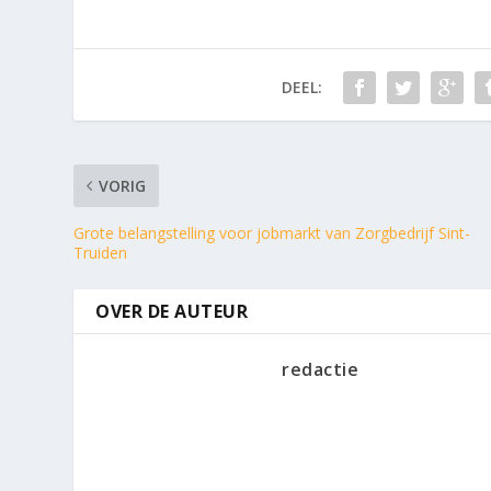
DEEL:
VORIG
Grote belangstelling voor jobmarkt van Zorgbedrijf Sint-
Truiden
OVER DE AUTEUR
redactie