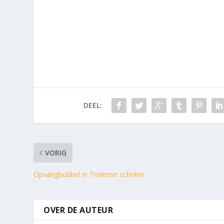
DEEL:
VORIG
Opvangbubbel in Truiense scholen
OVER DE AUTEUR