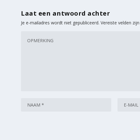
Laat een antwoord achter
Je e-mailadres wordt niet gepubliceerd.
Vereiste velden zi