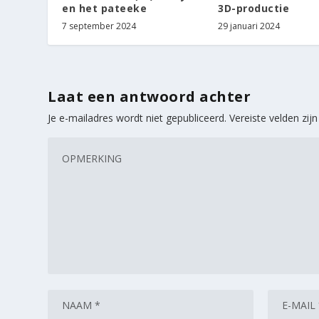
3D-productie
en het pateeke
29 januari 2024
7 september 2024
Laat een antwoord achter
Je e-mailadres wordt niet gepubliceerd.
Vereiste velden zi