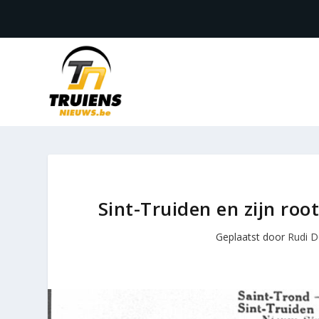
Sint-Truiden en zijn roo
Geplaatst door
Rudi 