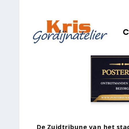
De Zuidtribune van het sta