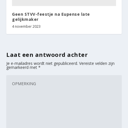
Geen STVV-feestje na Eupense late
gelijkmaker
4 november 2023
Laat een antwoord achter
Je e-mailadres wordt niet gepubliceerd.
Vereiste velden zijn
gemarkeerd met
*