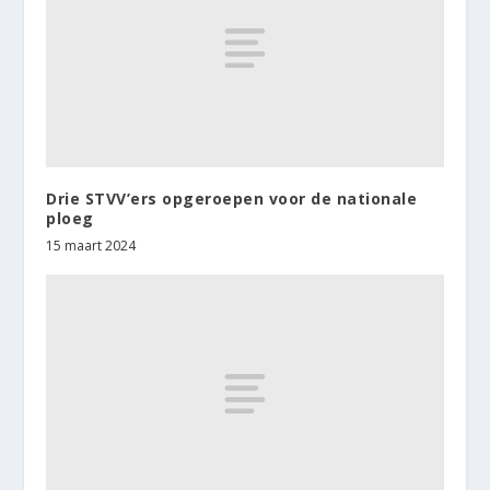
Drie STVV’ers opgeroepen voor de nationale
ploeg
15 maart 2024