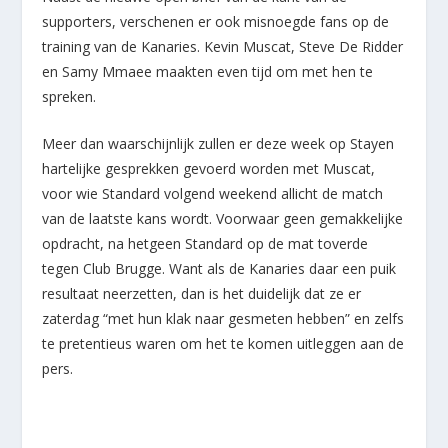
supporters, verschenen er ook misnoegde fans op de
training van de Kanaries. Kevin Muscat, Steve De Ridder
en Samy Mmaee maakten even tijd om met hen te
spreken.
Meer dan waarschijnlijk zullen er deze week op Stayen
hartelijke gesprekken gevoerd worden met Muscat,
voor wie Standard volgend weekend allicht de match
van de laatste kans wordt. Voorwaar geen gemakkelijke
opdracht, na hetgeen Standard op de mat toverde
tegen Club Brugge. Want als de Kanaries daar een puik
resultaat neerzetten, dan is het duidelijk dat ze er
zaterdag “met hun klak naar gesmeten hebben” en zelfs
te pretentieus waren om het te komen uitleggen aan de
pers.