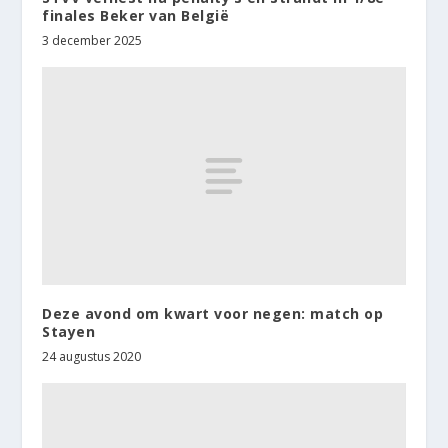
finales Beker van België
3 december 2025
Deze avond om kwart voor negen: match op
Stayen
24 augustus 2020