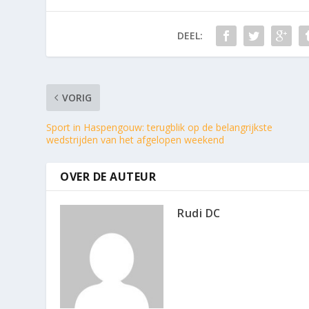
DEEL:
VORIG
Sport in Haspengouw: terugblik op de belangrijkste
wedstrijden van het afgelopen weekend
OVER DE AUTEUR
Rudi DC