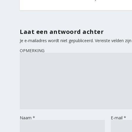
Laat een antwoord achter
Je e-mailadres wordt niet gepubliceerd.
Vereiste velden zi
OPMERKING
Naam
*
E-mail
*