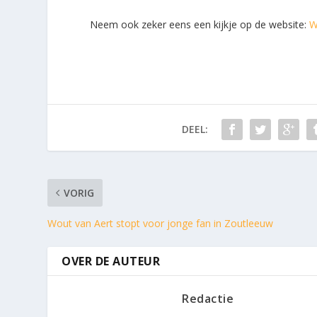
Neem ook zeker eens een kijkje op de website:
W
DEEL:
VORIG
Wout van Aert stopt voor jonge fan in Zoutleeuw
OVER DE AUTEUR
Redactie