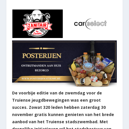
De voorbije editie van de zwemdag voor de
Truiense jeugdbewegingen was een groot
succes. Zowat 320 leden hebben zaterdag 30
november gratis kunnen genieten van het brede
aanbod van het Truiense stadszwembad. Met
dergelijke initiatieven wil het stadsbestuur van