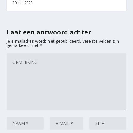
30 juni 2023
Laat een antwoord achter
Je e-mailadres wordt niet gepubliceerd.
Vereiste velden zijn
gemarkeerd met
*