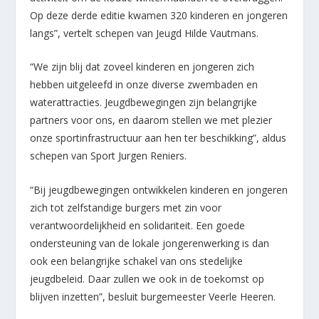
Op deze derde editie kwamen 320 kinderen en jongeren
langs”, vertelt schepen van Jeugd Hilde Vautmans.
“We zijn blij dat zoveel kinderen en jongeren zich
hebben uitgeleefd in onze diverse zwembaden en
waterattracties. Jeugdbewegingen zijn belangrijke
partners voor ons, en daarom stellen we met plezier
onze sportinfrastructuur aan hen ter beschikking”, aldus
schepen van Sport Jurgen Reniers.
“Bij jeugdbewegingen ontwikkelen kinderen en jongeren
zich tot zelfstandige burgers met zin voor
verantwoordelijkheid en solidariteit. Een goede
ondersteuning van de lokale jongerenwerking is dan
ook een belangrijke schakel van ons stedelijke
jeugdbeleid. Daar zullen we ook in de toekomst op
blijven inzetten”, besluit burgemeester Veerle Heeren.