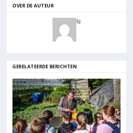
OVER DE AUTEUR
SJ
GERELATEERDE BERICHTEN