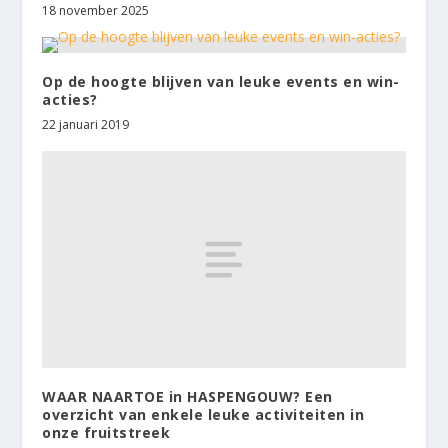
18 november 2025
Op de hoogte blijven van leuke events en win-
acties?
22 januari 2019
WAAR NAARTOE in HASPENGOUW? Een
overzicht van enkele leuke activiteiten in
onze fruitstreek