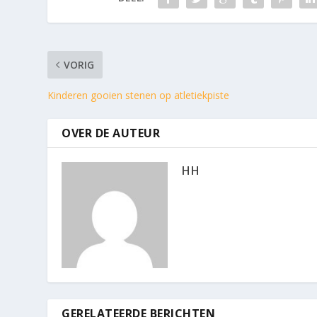
VORIG
Kinderen gooien stenen op atletiekpiste
OVER DE AUTEUR
HH
GERELATEERDE BERICHTEN