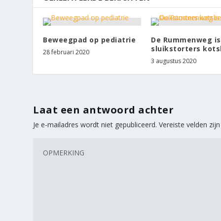
Beweegpad op pediatrie
De Rummenweg is
sluikstorters kot
28 februari 2020
3 augustus 2020
Laat een antwoord achter
Je e-mailadres wordt niet gepubliceerd.
Vereiste velden zi