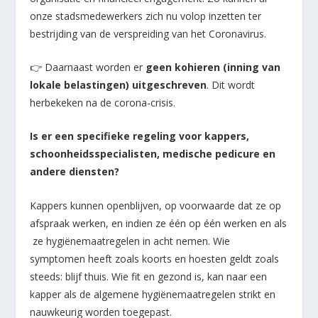
onze stadsmedewerkers zich nu volop inzetten ter
bestrijding van de verspreiding van het Coronavirus.
👉 Daarnaast worden er
geen kohieren (inning van
lokale belastingen) uitgeschreven
. Dit wordt
herbekeken na de corona-crisis.
Is er een specifieke regeling voor kappers,
schoonheidsspecialisten, medische pedicure en
andere diensten?
Kappers kunnen openblijven, op voorwaarde dat ze op
afspraak werken, en indien ze één op één werken en als
ze hygiënemaatregelen in acht nemen. Wie
symptomen heeft zoals koorts en hoesten geldt zoals
steeds: blijf thuis. Wie fit en gezond is, kan naar een
kapper als de algemene hygiënemaatregelen strikt en
nauwkeurig worden toegepast.