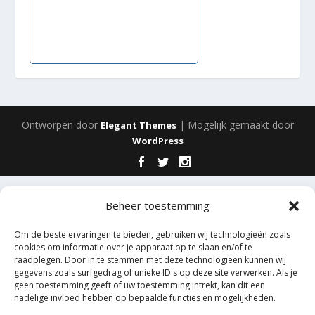
Ontworpen door
| Mogelijk gemaakt door
Elegant Themes
WordPress
Beheer toestemming
Om de beste ervaringen te bieden, gebruiken wij technologieën zoals
cookies om informatie over je apparaat op te slaan en/of te
raadplegen. Door in te stemmen met deze technologieën kunnen wij
gegevens zoals surfgedrag of unieke ID's op deze site verwerken. Als je
geen toestemming geeft of uw toestemming intrekt, kan dit een
nadelige invloed hebben op bepaalde functies en mogelijkheden.