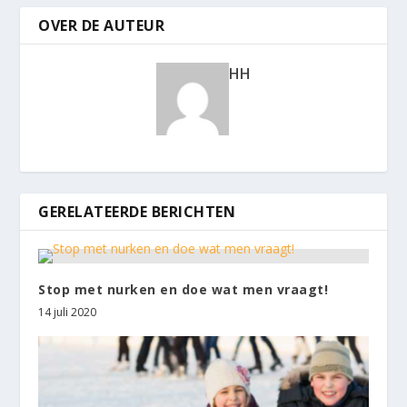
OVER DE AUTEUR
HH
GERELATEERDE BERICHTEN
Stop met nurken en doe wat men vraagt!
14 juli 2020