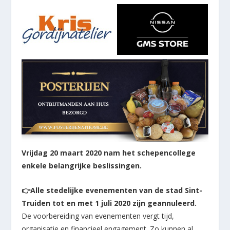
Vrijdag 20 maart 2020 nam het schepencollege
enkele belangrijke beslissingen.
👉
Alle stedelijke evenementen van de stad Sint-
Truiden tot en met 1 juli 2020 zijn geannuleerd.
De voorbereiding van evenementen vergt tijd,
organisatie en financieel engagement. Zo kunnen al