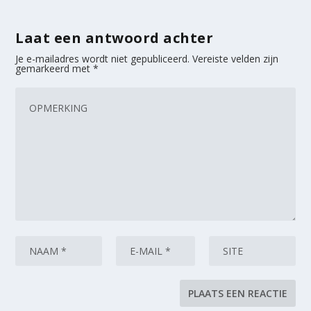
Laat een antwoord achter
Je e-mailadres wordt niet gepubliceerd.
Vereiste velden zijn
gemarkeerd met
*