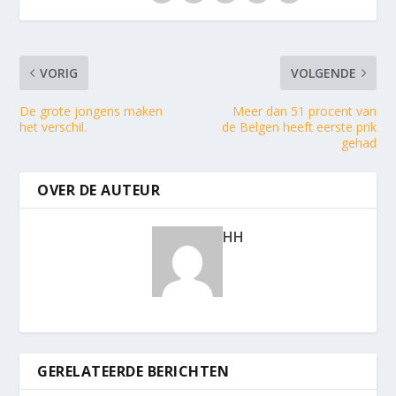
VORIG
VOLGENDE
De grote jongens maken
Meer dan 51 procent van
het verschil.
de Belgen heeft eerste prik
gehad
OVER DE AUTEUR
HH
GERELATEERDE BERICHTEN