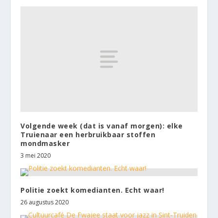
Volgende week (dat is vanaf morgen): elke
Truienaar een herbruikbaar stoffen
mondmasker
3 mei 2020
Politie zoekt komedianten. Echt waar!
26 augustus 2020