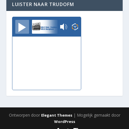
LUISTER NAAR TRUDOFM
TrudoFM
Ontworpen door
| Mogelijk gemaakt door
Elegant Themes
WordPress