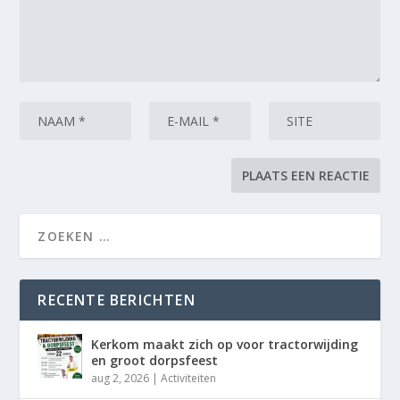
RECENTE BERICHTEN
Kerkom maakt zich op voor tractorwijding
en groot dorpsfeest
aug 2, 2026
|
Activiteiten