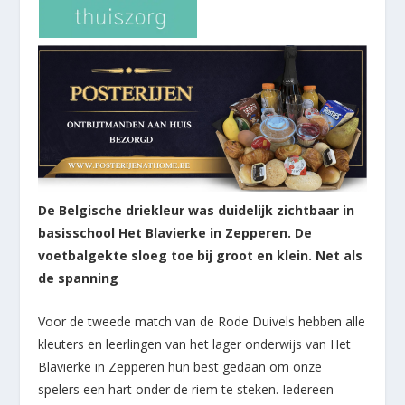
De Belgische driekleur was duidelijk zichtbaar in
basisschool Het Blavierke in Zepperen. De
voetbalgekte sloeg toe bij groot en klein. Net als
de spanning
Voor de tweede match van de Rode Duivels hebben alle
kleuters en leerlingen van het lager onderwijs van Het
Blavierke in Zepperen hun best gedaan om onze
spelers een hart onder de riem te steken. Iedereen