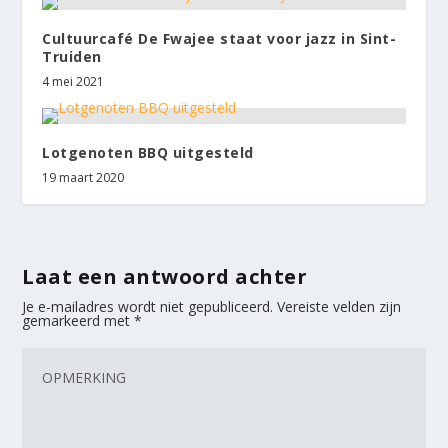
Cultuurcafé De Fwajee staat voor jazz in Sint-
Truiden
4 mei 2021
Lotgenoten BBQ uitgesteld
19 maart 2020
Laat een antwoord achter
Je e-mailadres wordt niet gepubliceerd.
Vereiste velden zijn
gemarkeerd met
*