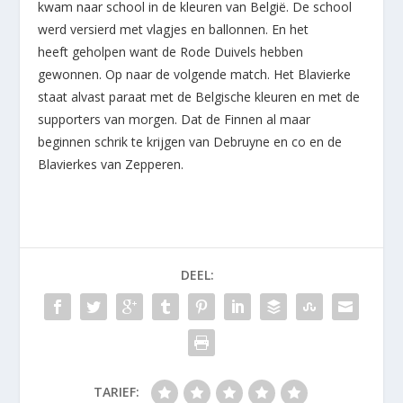
kwam naar school in de kleuren van België. De school
werd versierd met vlagjes en ballonnen. En het
heeft geholpen want de Rode Duivels hebben
gewonnen. Op naar de volgende match. Het Blavierke
staat alvast paraat met de Belgische kleuren en met de
supporters van morgen. Dat de Finnen al maar
beginnen schrik te krijgen van Debruyne en co en de
Blavierkes van Zepperen.
DEEL:
TARIEF: