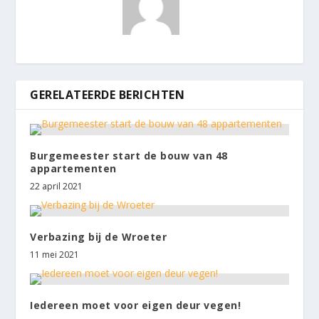
GERELATEERDE BERICHTEN
Burgemeester start de bouw van 48
appartementen
22 april 2021
Verbazing bij de Wroeter
11 mei 2021
Iedereen moet voor eigen deur vegen!