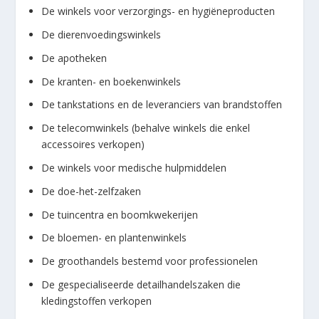
De winkels voor verzorgings- en hygiëneproducten
De dierenvoedingswinkels
De apotheken
De kranten- en boekenwinkels
De tankstations en de leveranciers van brandstoffen
De telecomwinkels (behalve winkels die enkel
accessoires verkopen)
De winkels voor medische hulpmiddelen
De doe-het-zelfzaken
De tuincentra en boomkwekerijen
De bloemen- en plantenwinkels
De groothandels bestemd voor professionelen
De gespecialiseerde detailhandelszaken die
kledingstoffen verkopen