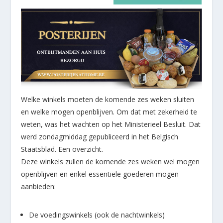
Welke winkels moeten de komende zes weken sluiten
en welke mogen openblijven. Om dat met zekerheid te
weten, was het wachten op het Ministerieel Besluit. Dat
werd zondagmiddag gepubliceerd in het Belgisch
Staatsblad. Een overzicht.
Deze winkels zullen de komende zes weken wel mogen
openblijven en enkel essentiële goederen mogen
aanbieden:
De voedingswinkels (ook de nachtwinkels)