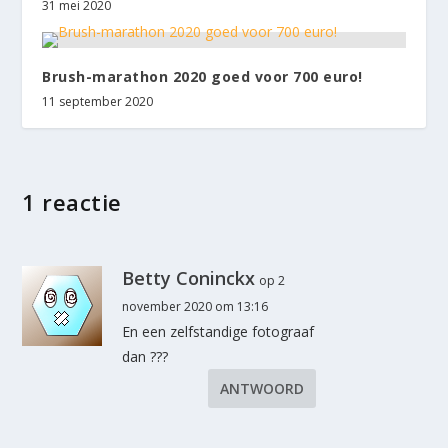
31 mei 2020
Brush-marathon 2020 goed voor 700 euro!
11 september 2020
1 reactie
Betty Coninckx
op 2
november 2020 om 13:16
En een zelfstandige fotograaf
dan ???
ANTWOORD