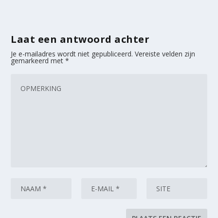
Laat een antwoord achter
Je e-mailadres wordt niet gepubliceerd.
Vereiste velden zijn
gemarkeerd met
*