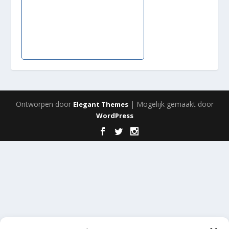
Ontworpen door
| Mogelijk gemaakt door
Elegant Themes
WordPress