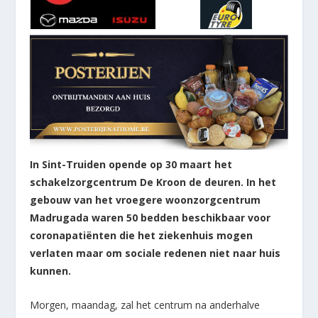
In Sint-Truiden opende op 30 maart het
schakelzorgcentrum De Kroon de deuren. In het
gebouw van het vroegere woonzorgcentrum
Madrugada waren 50 bedden beschikbaar voor
coronapatiënten die het ziekenhuis mogen
verlaten maar om sociale redenen niet naar huis
kunnen.
Morgen, maandag, zal het centrum na anderhalve