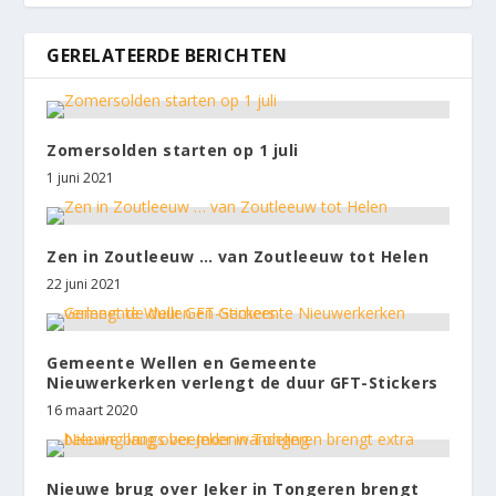
GERELATEERDE BERICHTEN
Zomersolden starten op 1 juli
1 juni 2021
Zen in Zoutleeuw … van Zoutleeuw tot Helen
22 juni 2021
Gemeente Wellen en Gemeente
Nieuwerkerken verlengt de duur GFT-Stickers
16 maart 2020
Nieuwe brug over Jeker in Tongeren brengt