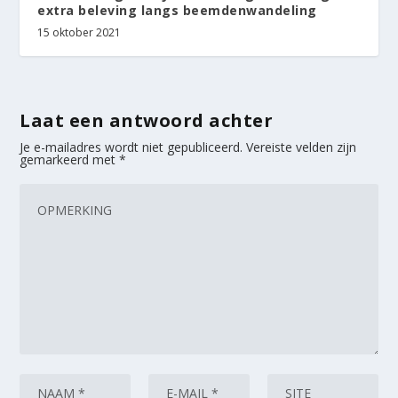
extra beleving langs beemdenwandeling
15 oktober 2021
Laat een antwoord achter
Je e-mailadres wordt niet gepubliceerd.
Vereiste velden zijn
gemarkeerd met
*