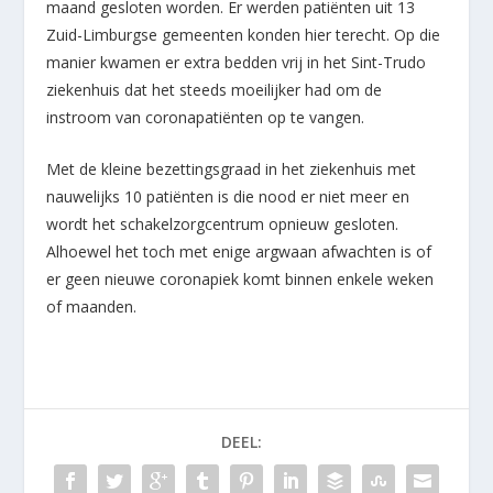
maand gesloten worden. Er werden patiënten uit 13
Zuid-Limburgse gemeenten konden hier terecht. Op die
manier kwamen er extra bedden vrij in het Sint-Trudo
ziekenhuis dat het steeds moeilijker had om de
instroom van coronapatiënten op te vangen.
Met de kleine bezettingsgraad in het ziekenhuis met
nauwelijks 10 patiënten is die nood er niet meer en
wordt het schakelzorgcentrum opnieuw gesloten.
Alhoewel het toch met enige argwaan afwachten is of
er geen nieuwe coronapiek komt binnen enkele weken
of maanden.
DEEL: