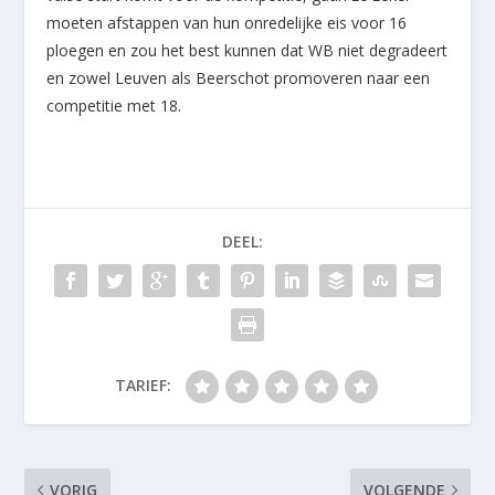
moeten afstappen van hun onredelijke eis voor 16
ploegen en zou het best kunnen dat WB niet degradeert
en zowel Leuven als Beerschot promoveren naar een
competitie met 18.
DEEL:
TARIEF:
VORIG
VOLGENDE