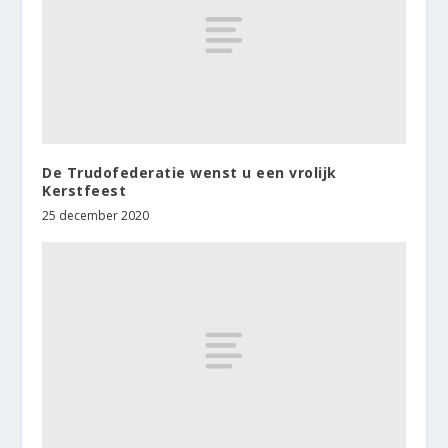
De Trudofederatie wenst u een vrolijk
Kerstfeest
25 december 2020