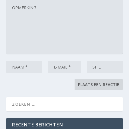
RECENTE BERICHTEN