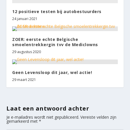
12 positieve testen bij autobestuurders
24 januari 2021
ZOER: eerste echte Belgische
smoelentrekkergin tvv de Mediclowns
29 augustus 2020
Geen Levensloop dit jaar, wel actie!
29 maart 2021
Laat een antwoord achter
Je e-mailadres wordt niet gepubliceerd.
Vereiste velden zijn
gemarkeerd met
*