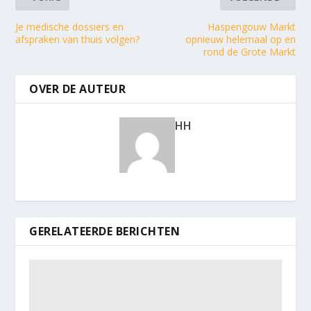
Je medische dossiers en
Haspengouw Markt
afspraken van thuis volgen?
opnieuw helemaal op en
rond de Grote Markt
OVER DE AUTEUR
HH
GERELATEERDE BERICHTEN