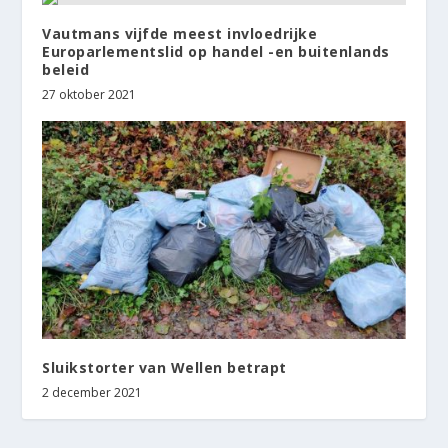
Vautmans vijfde meest invloedrijke
Europarlementslid op handel -en buitenlands
beleid
27 oktober 2021
Sluikstorter van Wellen betrapt
2 december 2021