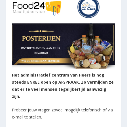
Het administratief centrum van Heers is nog
steeds ENKEL open op AFSPRAAK. Zo vermijden ze
dat er te veel mensen tegelijkertijd aanwezig
zijn.
Probeer jouw vragen zoveel mogelijk telefonisch of via
e-mail te stellen.