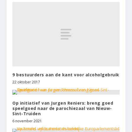
9 bestuurders aan de kant voor alcoholgebruik
22 oktober 2017
Op initiatief van Jurgen Reniers: breng goed
speelgoed naar de parochiezaal van Nieuw-
Sint-Truiden
6 november 2021