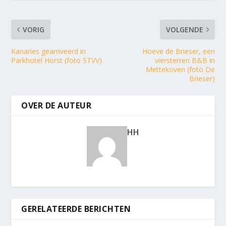
VORIG
VOLGENDE
Kanaries gearriveerd in
Hoeve de Brieser, een
Parkhotel Horst (foto STVV)
viersterren B&B in
Mettekoven (foto De
Brieser)
OVER DE AUTEUR
HH
GERELATEERDE BERICHTEN