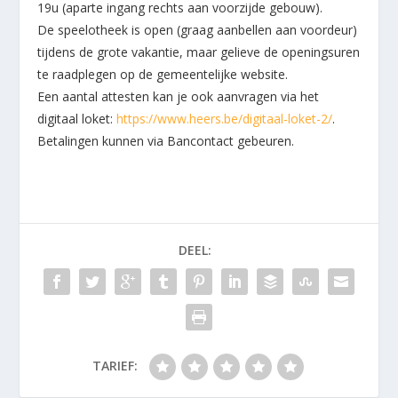
19u (aparte ingang rechts aan voorzijde gebouw).
De speelotheek is open (graag aanbellen aan voordeur)
tijdens de grote vakantie, maar gelieve de openingsuren
te raadplegen op de gemeentelijke website.
Een aantal attesten kan je ook aanvragen via het
digitaal loket:
https://www.heers.be/digitaal-loket-2/
.
Betalingen kunnen via Bancontact gebeuren.
DEEL:
TARIEF: