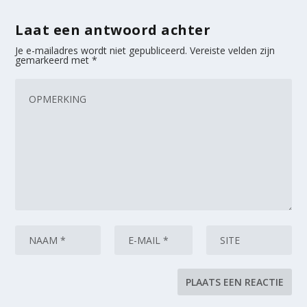
Laat een antwoord achter
Je e-mailadres wordt niet gepubliceerd.
Vereiste velden zijn
gemarkeerd met
*