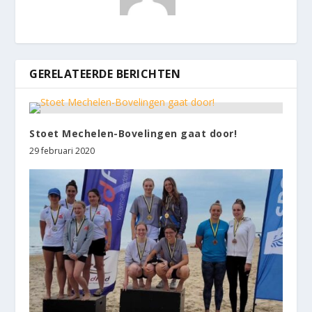
GERELATEERDE BERICHTEN
Stoet Mechelen-Bovelingen gaat door!
29 februari 2020