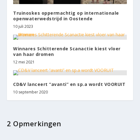
Truinoskes oppermachtig op internationale
openwaterwedstrijd in Oostende
10 juli 2023
Winnares Schitterende Scanactie kiest vloer
van haar dromen
12 mei 2021
CD&V lanceert “avanti” en sp.a wordt VOORUIT
10 september 2020
2 Opmerkingen