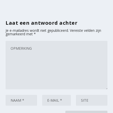
Laat een antwoord achter
Je e-mailadres wordt niet gepubliceerd.
Vereiste velden zijn
gemarkeerd met
*