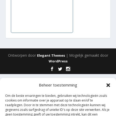
Ontworpen door
| Mogelijk gemaakt door
Elegant Themes
WordPress
Beheer toestemming
Om de beste ervaringen te bieden, gebruiken wij technologieën zoals
cookies om informatie over je apparaat op te slaan en/of te
raadplegen. Door in te stemmen met deze technologieën kunnen wij
gegevens zoals surfgedrag of unieke ID's op deze site verwerken. Als je
geen toestemming geeft of uw toestemming intrekt, kan dit een