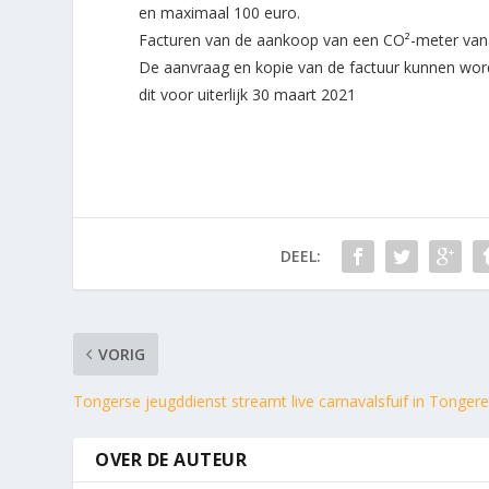
en maximaal 100 euro.
Facturen van de aankoop van een CO²-meter van
De aanvraag en kopie van de factuur kunnen wor
dit voor uiterlijk 30 maart 2021
DEEL:
VORIG
Tongerse jeugddienst streamt live carnavalsfuif in Tongere
OVER DE AUTEUR