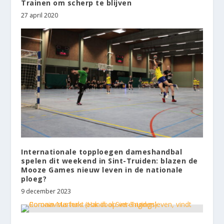
Trainen om scherp te blijven
27 april 2020
Internationale topploegen dameshandbal
spelen dit weekend in Sint-Truiden: blazen de
Mooze Games nieuw leven in de nationale
ploeg?
9 december 2023