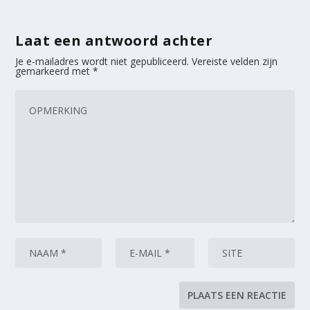
Laat een antwoord achter
Je e-mailadres wordt niet gepubliceerd.
Vereiste velden zijn
gemarkeerd met
*