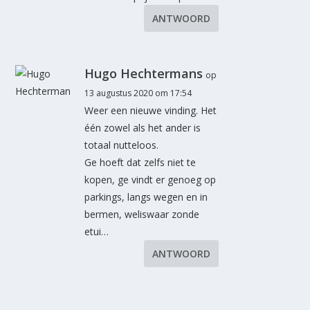
ANTWOORD
Hugo Hechtermans
op
13 augustus 2020 om 17:54
Weer een nieuwe vinding. Het
één zowel als het ander is
totaal nutteloos.
Ge hoeft dat zelfs niet te
kopen, ge vindt er genoeg op
parkings, langs wegen en in
bermen, weliswaar zonde
etui…
ANTWOORD