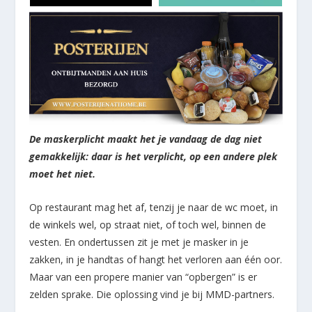
De maskerplicht maakt het je vandaag de dag niet
gemakkelijk: daar is het verplicht, op een andere plek
moet het niet.
Op restaurant mag het af, tenzij je naar de wc moet, in
de winkels wel, op straat niet, of toch wel, binnen de
vesten. En ondertussen zit je met je masker in je
zakken, in je handtas of hangt het verloren aan één oor.
Maar van een propere manier van “opbergen” is er
zelden sprake. Die oplossing vind je bij MMD-partners.