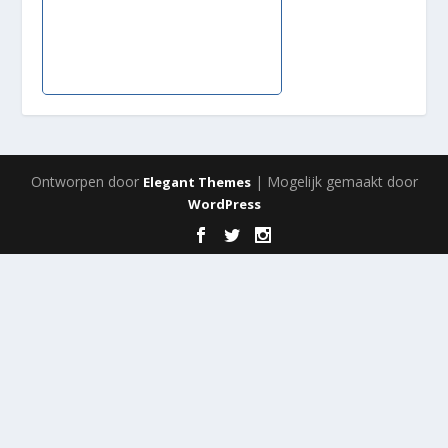
Ontworpen door
| Mogelijk gemaakt door
Elegant Themes
WordPress