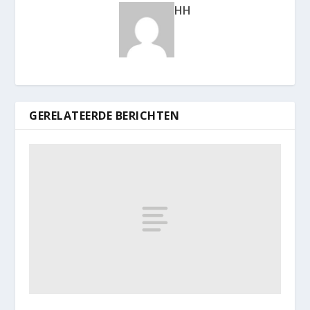
HH
GERELATEERDE BERICHTEN