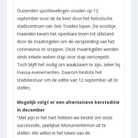
Duizenden sportievelingen zouden op 12
september voor de 6
e
keer door het historische
stadscentrum van Sint-Truiden lopen. De voorbije
maanden kwam het openbare leven tot stilstand
door de maatregelen om de verspreiding van het
coronavirus te stoppen. Deze maatregelen worden
sinds enkele weken stap voor stap versoepeld.
Toch blijft het nodig om waakzaam te zijn, zeker bij
massa-evenementen. Daarom besliste het
stadsbestuur om de editie van 12 september uit te
stellen.
Mogelijk volgt er een alternatieve kersteditie
in december
“Met pijn in het hart hebben we beslist om onze
succesvolle, jaarlijkse Monumentenrun uit te
stellen. We willen in het teken van de