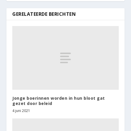
GERELATEERDE BERICHTEN
Jonge boerinnen worden in hun bloot gat
gezet door beleid
4 juni 2021