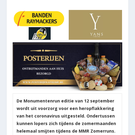
De Monumentenrun editie van 12 september
wordt uit voorzorg voor een heropflakkering
van het coronavirus uitgesteld. Ondertussen
kunnen lopers zich tijdens de zomermaanden
helemaal smijten tijdens de MMR Zomerruns.