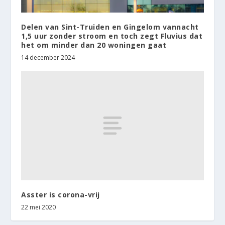
Delen van Sint-Truiden en Gingelom vannacht
1,5 uur zonder stroom en toch zegt Fluvius dat
het om minder dan 20 woningen gaat
14 december 2024
Asster is corona-vrij
22 mei 2020