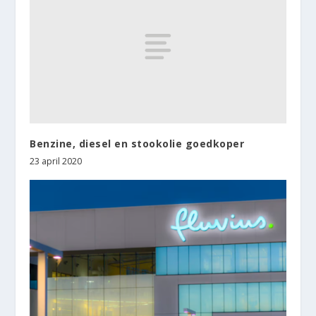
Benzine, diesel en stookolie goedkoper
23 april 2020