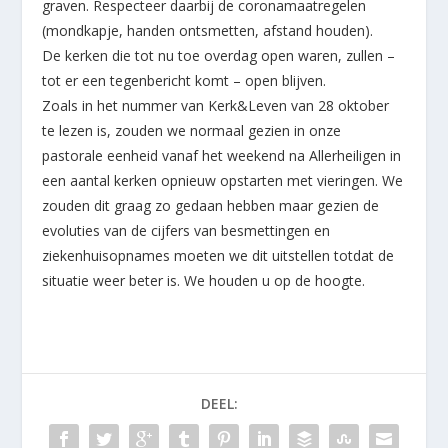
graven. Respecteer daarbij de coronamaatregelen
(mondkapje, handen ontsmetten, afstand houden).
De kerken die tot nu toe overdag open waren, zullen –
tot er een tegenbericht komt – open blijven.
Zoals in het nummer van Kerk&Leven van 28 oktober
te lezen is, zouden we normaal gezien in onze
pastorale eenheid vanaf het weekend na Allerheiligen in
een aantal kerken opnieuw opstarten met vieringen. We
zouden dit graag zo gedaan hebben maar gezien de
evoluties van de cijfers van besmettingen en
ziekenhuisopnames moeten we dit uitstellen totdat de
situatie weer beter is. We houden u op de hoogte.
DEEL: