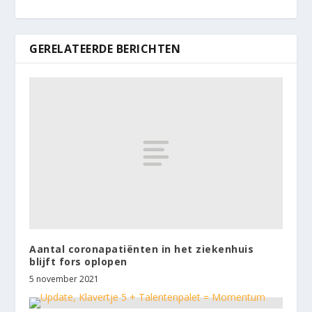
GERELATEERDE BERICHTEN
Aantal coronapatiënten in het ziekenhuis
blijft fors oplopen
5 november 2021