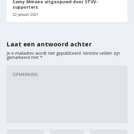
Samy Mmaee uitgespuwd door STVV-
supporters
22 januari 2021
Laat een antwoord achter
Je e-mailadres wordt niet gepubliceerd.
Vereiste velden zijn
gemarkeerd met
*