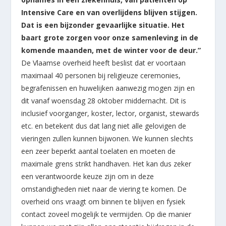
Intensive Care en van overlijdens blijven stijgen.
Dat is een bijzonder gevaarlijke situatie. Het
baart grote zorgen voor onze samenleving in de
komende maanden, met de winter voor de deur.”
De Vlaamse overheid heeft beslist dat er voortaan
maximaal 40 personen bij religieuze ceremonies,
begrafenissen en huwelijken aanwezig mogen zijn en
dit vanaf woensdag 28 oktober middernacht. Dit is
inclusief voorganger, koster, lector, organist, stewards
etc. en betekent dus dat lang niet alle gelovigen de
vieringen zullen kunnen bijwonen. We kunnen slechts
een zeer beperkt aantal toelaten en moeten de
maximale grens strikt handhaven. Het kan dus zeker
een verantwoorde keuze zijn om in deze
omstandigheden niet naar de viering te komen. De
overheid ons vraagt om binnen te blijven en fysiek
contact zoveel mogelijk te vermijden. Op die manier