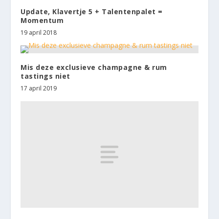
Update, Klavertje 5 + Talentenpalet =
Momentum
19 april 2018
Mis deze exclusieve champagne & rum
tastings niet
17 april 2019