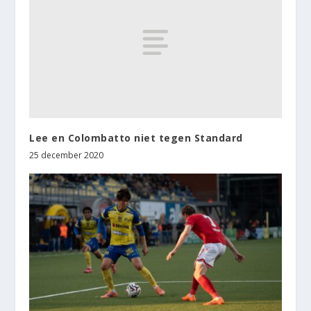
Lee en Colombatto niet tegen Standard
25 december 2020