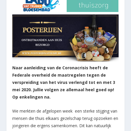
Naar aanleiding van de Coronacrisis heeft de
Federale overheid de maatregelen tegen de
verspreiding van het virus verlengd tot en met 3
mei 2020. Jullie volgen ze allemaal heel goed op!
Op enkelingen na.
We merkten de afgelopen week een sterke stijging van
mensen die thuis elkaars gezelschap terug opzoeken en
jongeren die ergens samenkomen. Dit kan natuurlijk