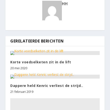
HH
GERELATEERDE BERICHTEN
Korte voedselketen zit in de lift
20 mei 2020
Dappere held Kenric verliest de strijd..
21 februari 2019