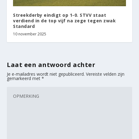
Streekderby eindigt op 1-0. STVV staat
verdiend in de top vijf na zege tegen zwak
Standard
10 november 2025
Laat een antwoord achter
Je e-mailadres wordt niet gepubliceerd.
Vereiste velden zijn
gemarkeerd met
*